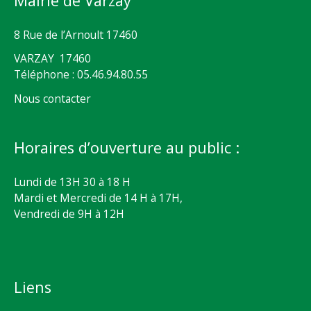
Mairie de Varzay
8 Rue de l’Arnoult 17460
VARZAY 17460
Téléphone : 05.46.94.80.55
Nous contacter
Horaires d’ouverture au public :
Lundi de 13H 30 à 18 H
Mardi et Mercredi de 14 H à 17H,
Vendredi de 9H à 12H
Liens