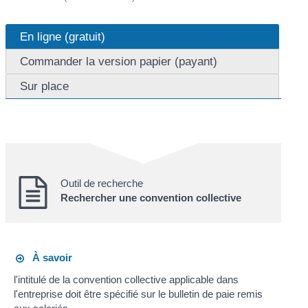
En ligne (gratuit)
Commander la version papier (payant)
Sur place
Outil de recherche
Rechercher une convention collective
À savoir
l'intitulé de la convention collective applicable dans
l'entreprise doit être spécifié sur le bulletin de paie remis