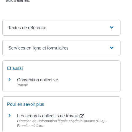
aux salariés.
Textes de référence
Services en ligne et formulaires
Et aussi
Convention collective
Travail
Pour en savoir plus
Les accords collectifs de travail
Direction de l'information légale et administrative (Dila) -
Premier ministre