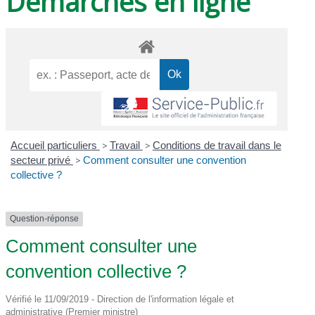
Démarches en ligne
Accueil particuliers
>
Travail
>
Conditions de travail dans le
secteur privé
>
Comment consulter une convention
collective ?
Question-réponse
Comment consulter une
convention collective ?
Vérifié le 11/09/2019 - Direction de l'information légale et
administrative (Premier ministre)