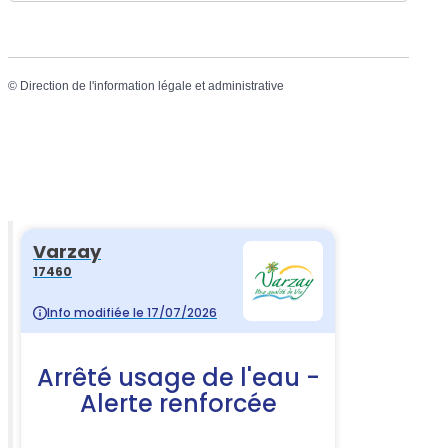
©
Direction de l'information légale et administrative