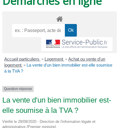
Démarches en ligne
Accueil particuliers
>
Logement
>
Achat ou vente d'un
logement
>
La vente d'un bien immobilier est-elle soumise
à la TVA ?
Question-réponse
La vente d'un bien immobilier est-
elle soumise à la TVA ?
Vérifié le 28/09/2020 - Direction de l'information légale et
administrative (Premier ministre)