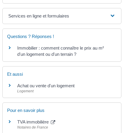
Services en ligne et formulaires
Questions ? Réponses !
Immobilier : comment connaître le prix au m²
d'un logement ou d'un terrain ?
Et aussi
Achat ou vente d'un logement
Logement
Pour en savoir plus
TVA immobilière
Notaires de France