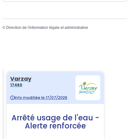
©
Direction de l'information légale et administrative