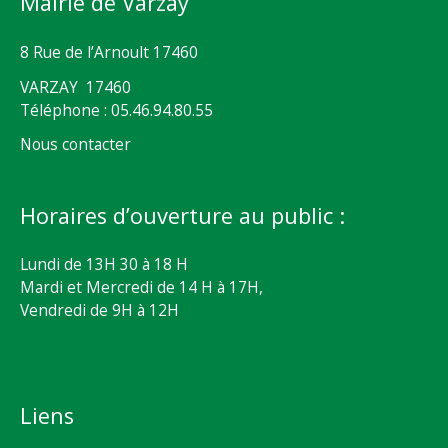
Mairie de Varzay
8 Rue de l’Arnoult 17460
VARZAY 17460
Téléphone : 05.46.94.80.55
Nous contacter
Horaires d’ouverture au public :
Lundi de 13H 30 à 18 H
Mardi et Mercredi de 14 H à 17H,
Vendredi de 9H à 12H
Liens