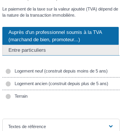
Le paiement de la taxe sur la valeur ajoutée (TVA) dépend de
la nature de la transaction immobilière.
Auprès d'un professionnel soumis à la TVA
(marchand de bien, promoteur...)
Entre particuliers
Logement neuf (construit depuis moins de 5 ans)
Logement ancien (construit depuis plus de 5 ans)
Terrain
Textes de référence