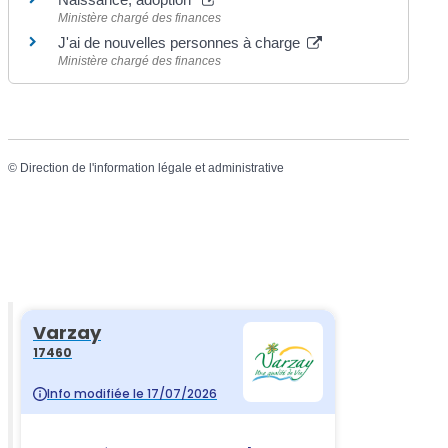
Ministère chargé des finances
J'ai de nouvelles personnes à charge
Ministère chargé des finances
©
Direction de l'information légale et administrative