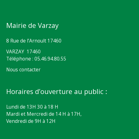
Mairie de Varzay
8 Rue de l’Arnoult 17460
VARZAY 17460
Téléphone : 05.46.94.80.55
Nous contacter
Horaires d’ouverture au public :
Lundi de 13H 30 à 18 H
Mardi et Mercredi de 14 H à 17H,
Vendredi de 9H à 12H