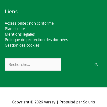
Liens
Accessibilité : non conforme
Plan du site
Mentions légales
Politique de protection des données
Gestion des cookies
Rechercher :
Copyright © 2026
Varzay
| Propulsé par Soluris