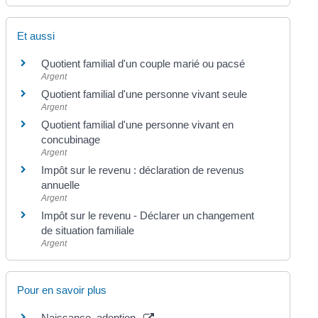
Et aussi
Quotient familial d'un couple marié ou pacsé
Argent
Quotient familial d'une personne vivant seule
Argent
Quotient familial d'une personne vivant en
concubinage
Argent
Impôt sur le revenu : déclaration de revenus
annuelle
Argent
Impôt sur le revenu - Déclarer un changement
de situation familiale
Argent
Pour en savoir plus
Naissance, adoption