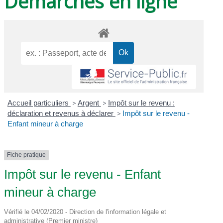
Démarches en ligne
Accueil particuliers
>
Argent
>
Impôt sur le revenu :
déclaration et revenus à déclarer
>
Impôt sur le revenu -
Enfant mineur à charge
Fiche pratique
Impôt sur le revenu - Enfant
mineur à charge
Vérifié le 04/02/2020 - Direction de l'information légale et
administrative (Premier ministre)