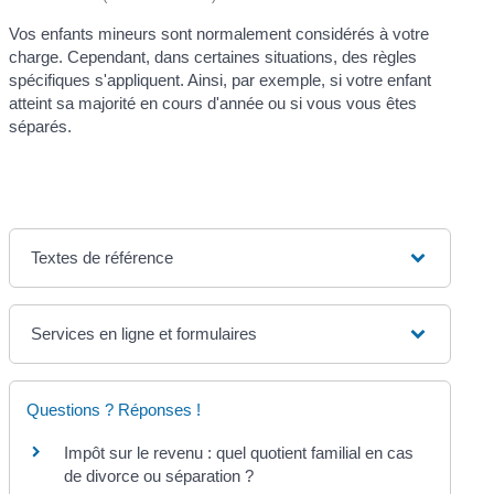
Vos enfants mineurs sont normalement considérés à votre
charge. Cependant, dans certaines situations, des règles
spécifiques s'appliquent. Ainsi, par exemple, si votre enfant
atteint sa majorité en cours d'année ou si vous vous êtes
séparés.
Textes de référence
Services en ligne et formulaires
Questions ? Réponses !
Impôt sur le revenu : quel quotient familial en cas
de divorce ou séparation ?