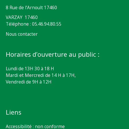
8 Rue de l’Arnoult 17460
VARZAY 17460
Téléphone : 05.46.94.80.55
Nous contacter
Horaires d’ouverture au public :
Lundi de 13H 30 à 18 H
Mardi et Mercredi de 14 H à 17H,
Vendredi de 9H à 12H
Liens
Accessibilité : non conforme