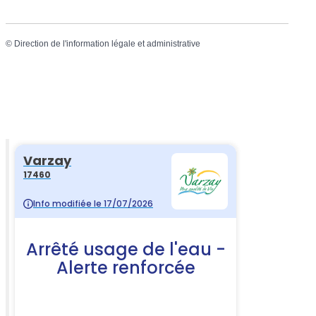
©
Direction de l'information légale et administrative