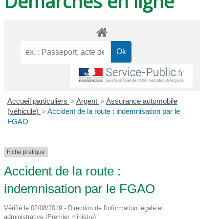
Démarches en ligne
Accueil particuliers
>
Argent
>
Assurance automobile
(véhicule)
>
Accident de la route : indemnisation par le
FGAO
Fiche pratique
Accident de la route :
indemnisation par le FGAO
Vérifié le 02/08/2019 - Direction de l'information légale et
administrative (Premier ministre)