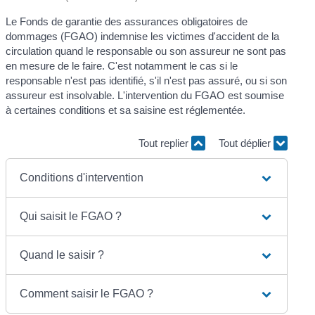
Le Fonds de garantie des assurances obligatoires de
dommages (FGAO) indemnise les victimes d'accident de la
circulation quand le responsable ou son assureur ne sont pas
en mesure de le faire. C'est notamment le cas si le
responsable n'est pas identifié, s'il n'est pas assuré, ou si son
assureur est insolvable. L'intervention du FGAO est soumise
à certaines conditions et sa saisine est réglementée.
Tout replier
Tout déplier
Conditions d'intervention
Qui saisit le FGAO ?
Quand le saisir ?
Comment saisir le FGAO ?