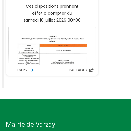
Mairie de Varzay