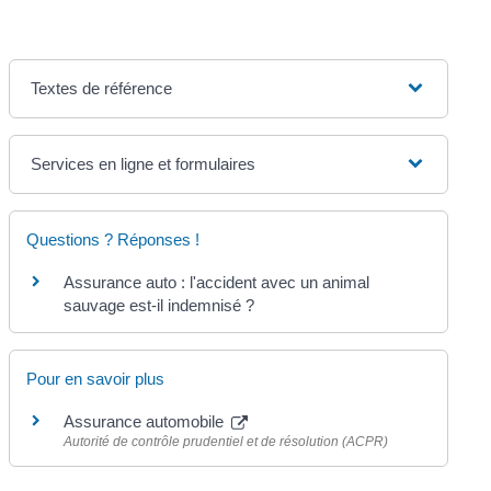
Textes de référence
Services en ligne et formulaires
Questions ? Réponses !
Assurance auto : l'accident avec un animal
sauvage est-il indemnisé ?
Pour en savoir plus
Assurance automobile
Autorité de contrôle prudentiel et de résolution (ACPR)