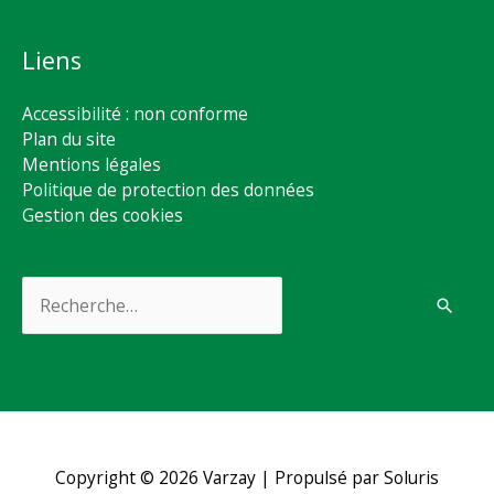
Liens
Accessibilité : non conforme
Plan du site
Mentions légales
Politique de protection des données
Gestion des cookies
Rechercher :
Copyright © 2026
Varzay
| Propulsé par Soluris