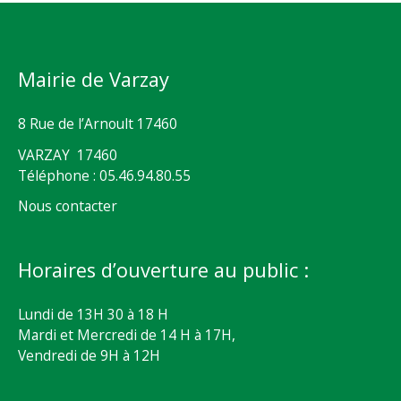
Mairie de Varzay
8 Rue de l’Arnoult 17460
VARZAY 17460
Téléphone : 05.46.94.80.55
Nous contacter
Horaires d’ouverture au public :
Lundi de 13H 30 à 18 H
Mardi et Mercredi de 14 H à 17H,
Vendredi de 9H à 12H