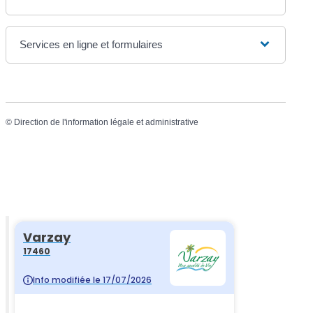
Services en ligne et formulaires
©
Direction de l'information légale et administrative