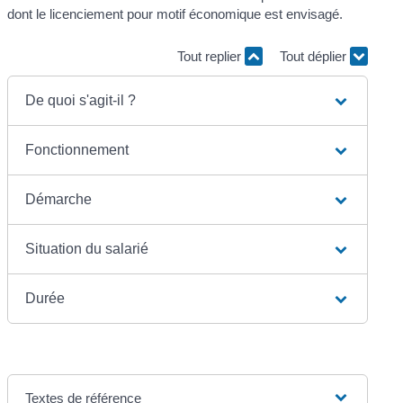
dont le licenciement pour motif économique est envisagé.
Tout replier
Tout déplier
De quoi s'agit-il ?
Fonctionnement
Démarche
Situation du salarié
Durée
Textes de référence