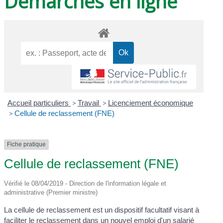
Démarches en ligne
Accueil particuliers
>
Travail
>
Licenciement économique
>
Cellule de reclassement (FNE)
Fiche pratique
Cellule de reclassement (FNE)
Vérifié le 08/04/2019 - Direction de l'information légale et
administrative (Premier ministre)
La cellule de reclassement est un dispositif facultatif visant à
faciliter le reclassement dans un nouvel emploi d'un salarié