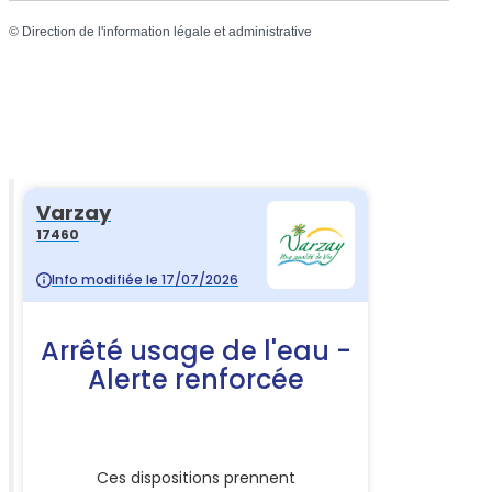
©
Direction de l'information légale et administrative