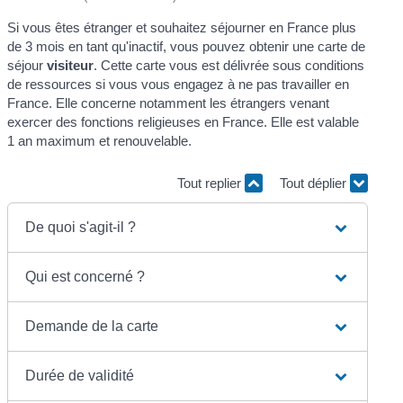
Si vous êtes étranger et souhaitez séjourner en France plus
de 3 mois en tant qu'inactif, vous pouvez obtenir une carte de
séjour
visiteur
. Cette carte vous est délivrée sous conditions
de ressources si vous vous engagez à ne pas travailler en
France. Elle concerne notamment les étrangers venant
exercer des fonctions religieuses en France. Elle est valable
1 an maximum et renouvelable.
Tout replier
Tout déplier
De quoi s'agit-il ?
Qui est concerné ?
Demande de la carte
Durée de validité