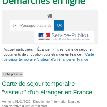
Démarches en ligne
Accueil particuliers
>
Étranger
>
Titres, carte de séjour et
documents de circulation pour étranger en France
>
Carte
de séjour temporaire "visiteur" d'un étranger en France
Fiche pratique
Carte de séjour temporaire
"visiteur" d'un étranger en France
Vérifié le 01/01/2020 - Direction de l'information légale et
administrative (Premier ministre)