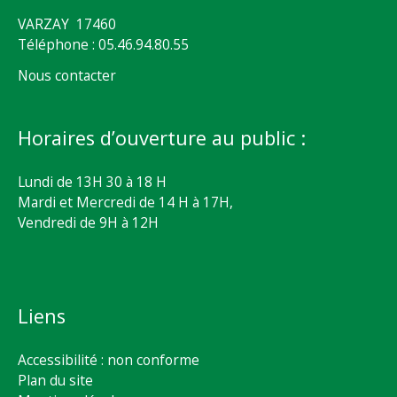
VARZAY 17460
Téléphone : 05.46.94.80.55
Nous contacter
Horaires d’ouverture au public :
Lundi de 13H 30 à 18 H
Mardi et Mercredi de 14 H à 17H,
Vendredi de 9H à 12H
Liens
Accessibilité : non conforme
Plan du site