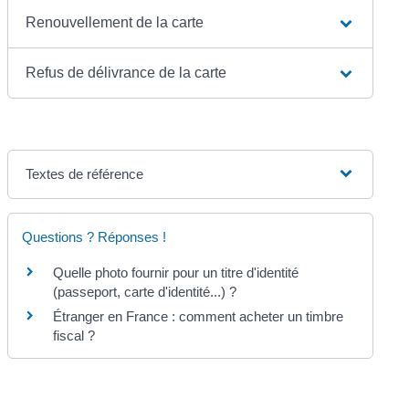
Renouvellement de la carte
Refus de délivrance de la carte
Textes de référence
Questions ? Réponses !
Quelle photo fournir pour un titre d'identité
(passeport, carte d'identité...) ?
Étranger en France : comment acheter un timbre
fiscal ?