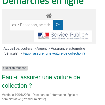
Démarches en ligne
Accueil particuliers
>
Argent
>
Assurance automobile
(véhicule)
>
Faut-il assurer une voiture de collection ?
Question-réponse
Faut-il assurer une voiture de
collection ?
Vérifié le 10/01/2020 - Direction de l'information légale et
administrative (Premier ministre)