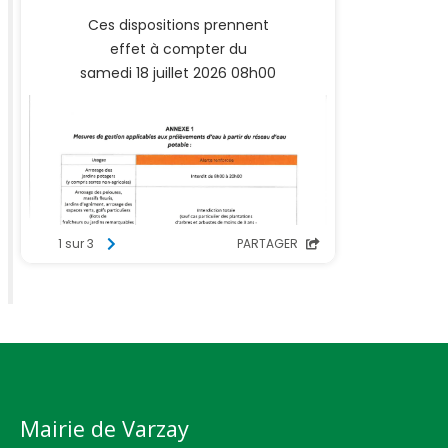
Mairie de Varzay