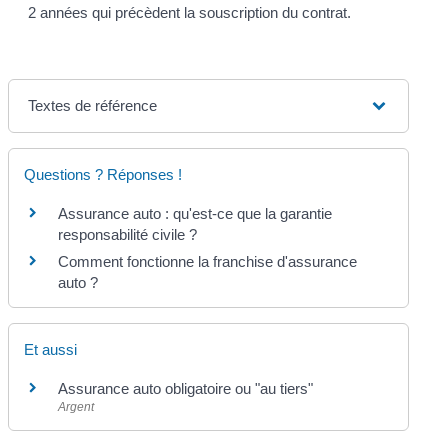
2 années qui précèdent la souscription du contrat.
Textes de référence
Questions ? Réponses !
Assurance auto : qu'est-ce que la garantie
responsabilité civile ?
Comment fonctionne la franchise d'assurance
auto ?
Et aussi
Assurance auto obligatoire ou "au tiers"
Argent