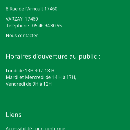
8 Rue de l’Arnoult 17460
VARZAY 17460
Téléphone : 05.46.94.80.55
Nous contacter
Horaires d’ouverture au public :
Lundi de 13H 30 à 18 H
Mardi et Mercredi de 14 H à 17H,
Vendredi de 9H à 12H
Liens
Accessibilité : non conforme