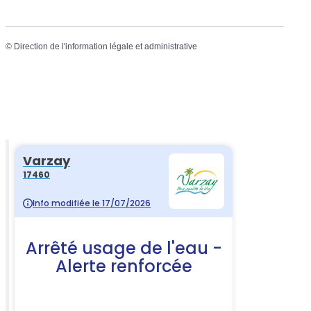
©
Direction de l'information légale et administrative