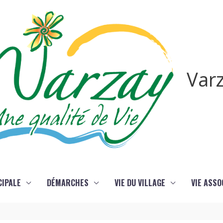
Var
CIPALE
DÉMARCHES
VIE DU VILLAGE
VIE ASSO