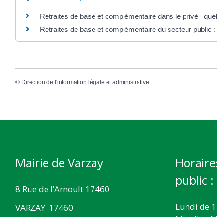
Retraites de base et complémentaire dans le privé : quel
Retraites de base et complémentaire du secteur public : 
©
Direction de l'information légale et administrative
Mairie de Varzay
Horaire
public :
8 Rue de l’Arnoult 17460
Lundi de 1
VARZAY 17460