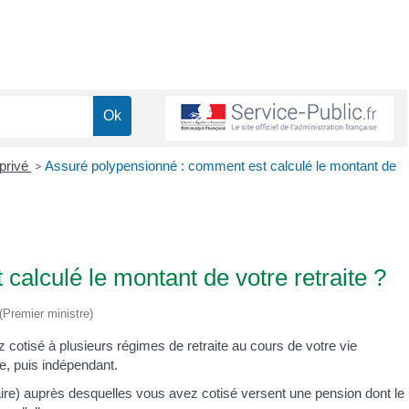
 privé
>
Assuré polypensionné : comment est calculé le montant de
alculé le montant de votre retraite ?
 (Premier ministre)
 cotisé à plusieurs régimes de retraite au cours de votre vie
re, puis indépendant.
ire) auprès desquelles vous avez cotisé versent une pension dont le