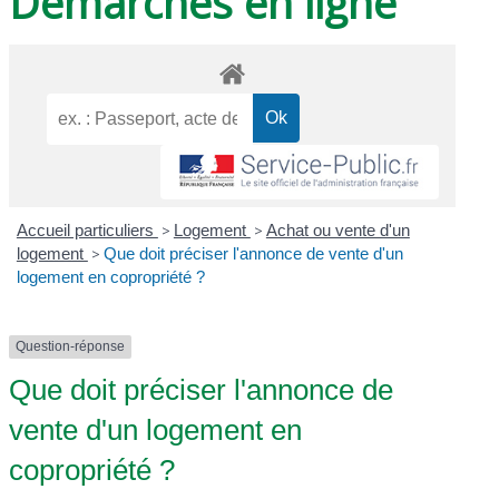
Démarches en ligne
Accueil particuliers
>
Logement
>
Achat ou vente d'un
logement
>
Que doit préciser l'annonce de vente d'un
logement en copropriété ?
Question-réponse
Que doit préciser l'annonce de
vente d'un logement en
copropriété ?