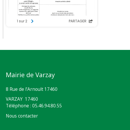
Mairie de Varzay
8 Rue de l’Arnoult 17460
VARZAY 17460
Téléphone : 05.46.94.80.55
Nous contacter