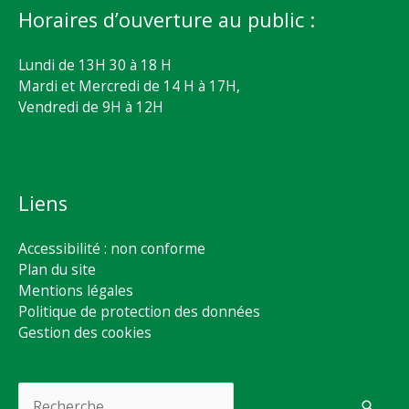
Horaires d’ouverture au public :
Lundi de 13H 30 à 18 H
Mardi et Mercredi de 14 H à 17H,
Vendredi de 9H à 12H
Liens
Accessibilité : non conforme
Plan du site
Mentions légales
Politique de protection des données
Gestion des cookies
Rechercher :