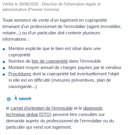
Vérifié le 30/06/2020 - Direction de l'information légale et
administrative (Premier ministre)
Toute annonce de vente d'un logement en copropriété
émanant d'un professionnel de l'immobilier (agent immobilier,
notaire...) ou d'un particulier doit contenir plusieurs
informations :
Mention explicite que le bien est situé dans une
copropriété
Nombre de
lots de copropriété
dans l'immeuble
Montant moyen annuel de charges payées par le vendeur
Procédures
dont la copropriété fait éventuellement l'objet
si elle est en difficulté (mesures préventives, plan de
sauvegarde...)
À savoir
le
carnet d'entretien de l'immeuble
et le
diagnostic
technique global (DTG)
peuvent être consultés sur
demande auprès du professionnel de l'immobilier ou du
particulier qui vend son logement.