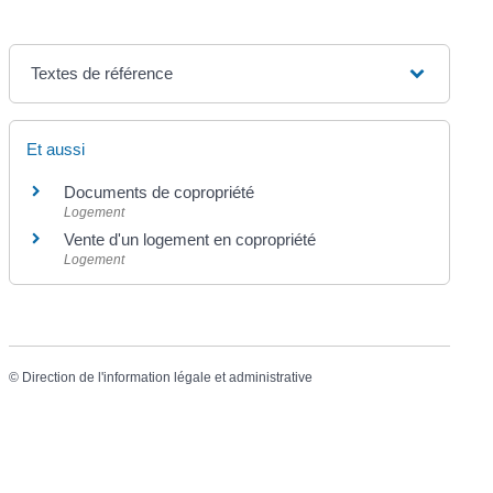
Textes de référence
Et aussi
Documents de copropriété
Logement
Vente d'un logement en copropriété
Logement
©
Direction de l'information légale et administrative