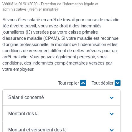
Vérifié le 01/01/2020 - Direction de l'information légale et
administrative (Premier ministre)
Si vous êtes salarié en arrêt de travail pour cause de maladie
liée à votre travail, vous avez droit à des indemnités
journalières (IJ) versées par votre caisse primaire
d'assurance maladie (CPAM). Si votre maladie est reconnue
d'origine professionnelle, le montant de l'indemnisation et les
conditions de versement diffèrent de celles prévues pour un
arrêt maladie. Vous pouvez également percevoir, sous
conditions, des indemnités complémentaires versées par
votre employeur.
Tout replier
Tout déplier
Salarié concerné
Montant des IJ
Montant et versement des IJ