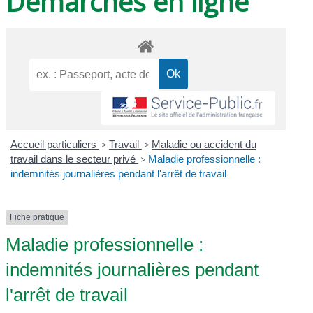
Démarches en ligne
Accueil particuliers
>
Travail
>
Maladie ou accident du
travail dans le secteur privé
>
Maladie professionnelle :
indemnités journalières pendant l'arrêt de travail
Fiche pratique
Maladie professionnelle :
indemnités journalières pendant
l'arrêt de travail