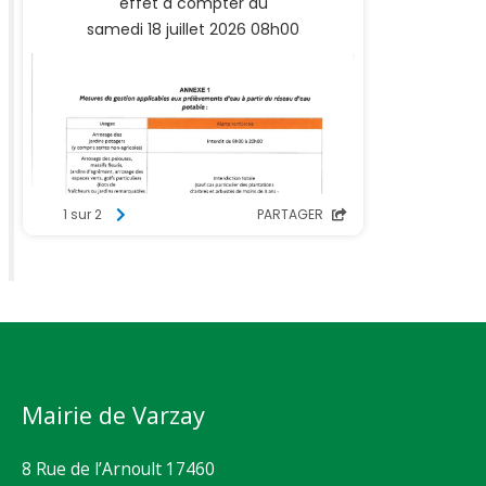
Mairie de Varzay
8 Rue de l’Arnoult 17460