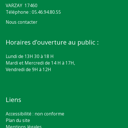
VARZAY 17460
Téléphone : 05.46.94.80.55
Nous contacter
Horaires d’ouverture au public :
Lundi de 13H 30 à 18 H
Mardi et Mercredi de 14 H à 17H,
Vendredi de 9H à 12H
Liens
Accessibilité : non conforme
Plan du site
Mentions légales