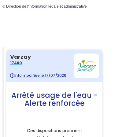
©
Direction de l'information légale et administrative