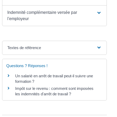
Indemnité complémentaire versée par
l'employeur
Textes de référence
Questions ? Réponses !
Un salarié en arrêt de travail peut-il suivre une
formation ?
Impôt sur le revenu : comment sont imposées
les indemnités d'arrêt de travail ?