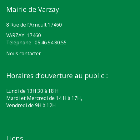
Mairie de Varzay
8 Rue de l’Arnoult 17460
VARZAY 17460
Téléphone : 05.46.94.80.55
Nous contacter
Horaires d’ouverture au public :
Lundi de 13H 30 à 18 H
Mardi et Mercredi de 14 H à 17H,
Vendredi de 9H à 12H
Liens