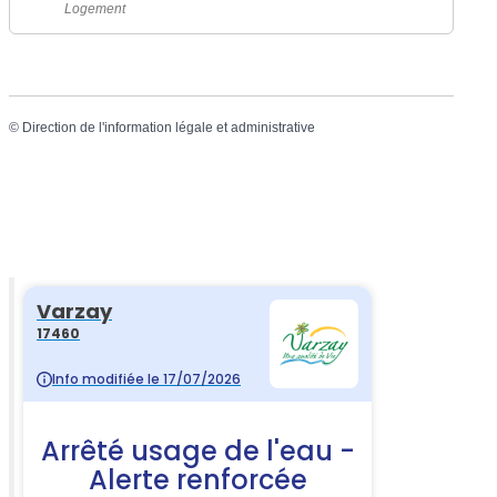
Logement
©
Direction de l'information légale et administrative