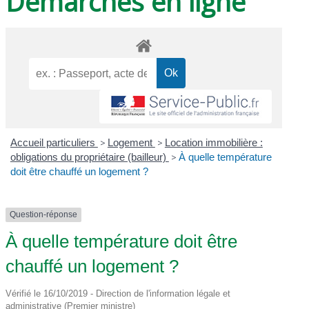
Démarches en ligne
Accueil particuliers
>
Logement
>
Location immobilière :
obligations du propriétaire (bailleur)
>
À quelle température
doit être chauffé un logement ?
Question-réponse
À quelle température doit être
chauffé un logement ?
Vérifié le 16/10/2019 - Direction de l'information légale et
administrative (Premier ministre)