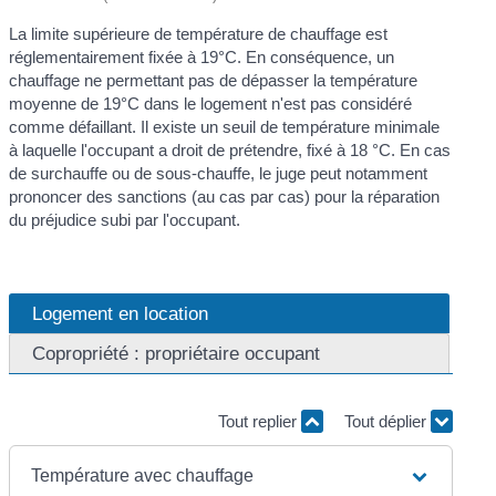
La limite supérieure de température de chauffage est
réglementairement fixée à 19°C. En conséquence, un
chauffage ne permettant pas de dépasser la température
moyenne de 19°C dans le logement n'est pas considéré
comme défaillant. Il existe un seuil de température minimale
à laquelle l'occupant a droit de prétendre, fixé à 18 °C. En cas
de surchauffe ou de sous-chauffe, le juge peut notamment
prononcer des sanctions (au cas par cas) pour la réparation
du préjudice subi par l'occupant.
Logement en location
Copropriété : propriétaire occupant
Tout replier
Tout déplier
Température avec chauffage