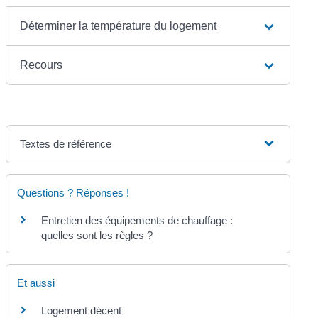
Déterminer la température du logement
Recours
Textes de référence
Questions ? Réponses !
Entretien des équipements de chauffage :
quelles sont les règles ?
Et aussi
Logement décent