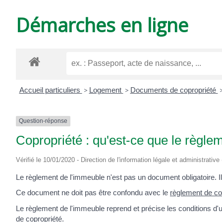
DE
Démarches en ligne
VARZAY
Accueil particuliers
>
Logement
>
Documents de copropriété
Question-réponse
Copropriété : qu'est-ce que le règle
Vérifié le 10/01/2020 - Direction de l'information légale et administrative
Le règlement de l'immeuble n'est pas un document obligatoire. Il p
Ce document ne doit pas être confondu avec le
règlement de co
Le règlement de l'immeuble reprend et précise les conditions d'ut
de copropriété
.