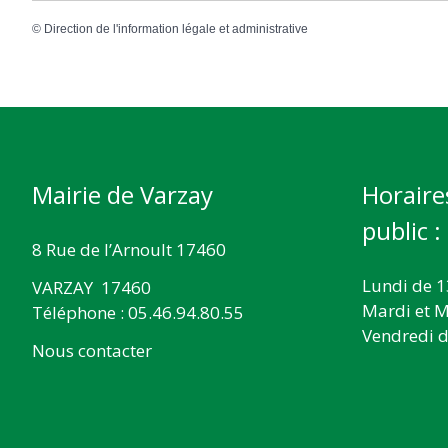
©
Direction de l'information légale et administrative
Mairie de Varzay
Horaire
public :
8 Rue de l’Arnoult 17460
Lundi de 1
VARZAY 17460
Mardi et M
Téléphone : 05.46.94.80.55
Vendredi d
Nous contacter