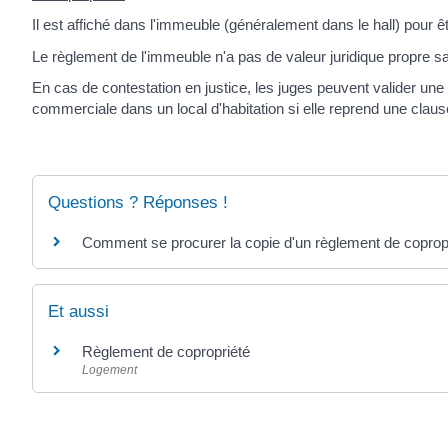
Il est affiché dans l'immeuble (généralement dans le hall) pour ê
Le règlement de l'immeuble n'a pas de valeur juridique propre sa
En cas de contestation en justice, les juges peuvent valider une
commerciale dans un local d'habitation si elle reprend une claus
Questions ? Réponses !
Comment se procurer la copie d'un règlement de coprop
Et aussi
Règlement de copropriété
Logement