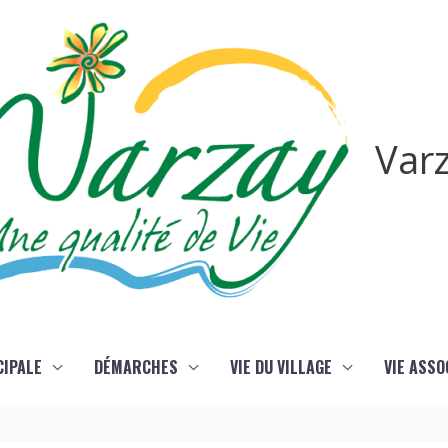
Var
CIPALE
DÉMARCHES
VIE DU VILLAGE
VIE ASSO