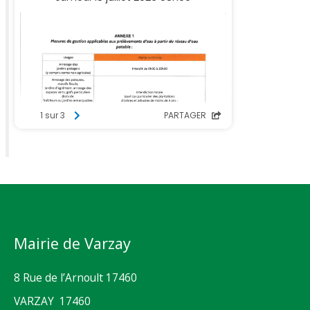
Mairie de Varzay
8 Rue de l’Arnoult 17460
VARZAY 17460