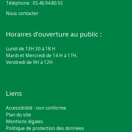
Téléphone : 05.46.94.80.55
Nous contacter
Horaires d’ouverture au public :
Lundi de 13H 30 à 18 H
Mardi et Mercredi de 14 H à 17H,
Vendredi de 9H à 12H
Liens
Accessibilité : non conforme
Plan du site
Mentions légales
Politique de protection des données