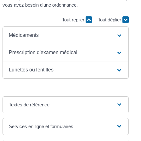
vous avez besoin d'une ordonnance.
Tout replier
Tout déplier
Médicaments
Prescription d'examen médical
Lunettes ou lentilles
Textes de référence
Services en ligne et formulaires