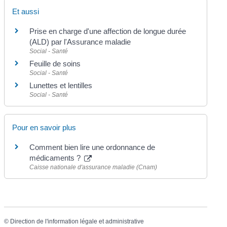
Et aussi
Prise en charge d'une affection de longue durée
(ALD) par l'Assurance maladie
Social - Santé
Feuille de soins
Social - Santé
Lunettes et lentilles
Social - Santé
Pour en savoir plus
Comment bien lire une ordonnance de
médicaments ?
Caisse nationale d'assurance maladie (Cnam)
©
Direction de l'information légale et administrative