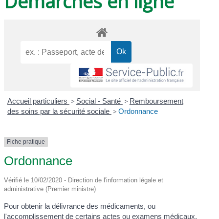
Démarches en ligne
Accueil particuliers
>
Social - Santé
>
Remboursement
des soins par la sécurité sociale
>
Ordonnance
Fiche pratique
Ordonnance
Vérifié le 10/02/2020 - Direction de l'information légale et
administrative (Premier ministre)
Pour obtenir la délivrance des médicaments, ou
l'accomplissement de certains actes ou examens médicaux,