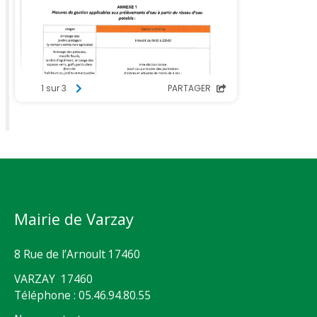
Mairie de Varzay
8 Rue de l’Arnoult 17460
VARZAY 17460
Téléphone : 05.46.94.80.55