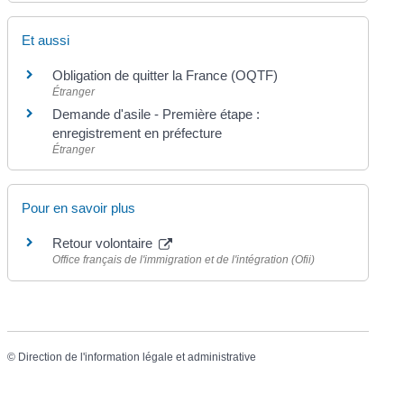
Et aussi
Obligation de quitter la France (OQTF)
Étranger
Demande d'asile - Première étape :
enregistrement en préfecture
Étranger
Pour en savoir plus
Retour volontaire
Office français de l'immigration et de l'intégration (Ofii)
©
Direction de l'information légale et administrative