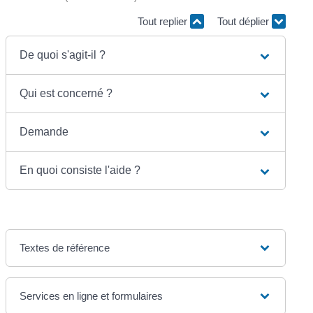
Tout replier
Tout déplier
De quoi s'agit-il ?
Qui est concerné ?
Demande
En quoi consiste l'aide ?
Textes de référence
Services en ligne et formulaires