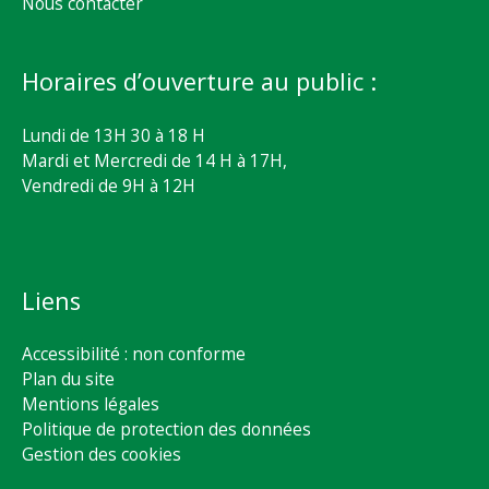
Nous contacter
Horaires d’ouverture au public :
Lundi de 13H 30 à 18 H
Mardi et Mercredi de 14 H à 17H,
Vendredi de 9H à 12H
Liens
Accessibilité : non conforme
Plan du site
Mentions légales
Politique de protection des données
Gestion des cookies