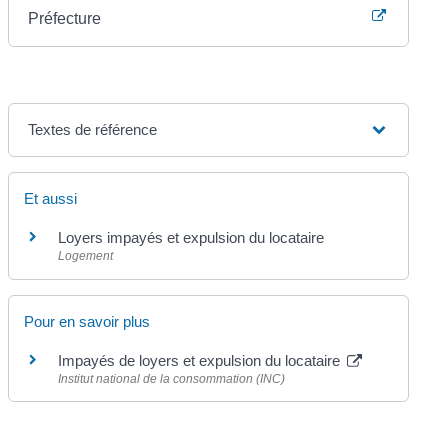
Préfecture
Textes de référence
Et aussi
Loyers impayés et expulsion du locataire
Logement
Pour en savoir plus
Impayés de loyers et expulsion du locataire
Institut national de la consommation (INC)