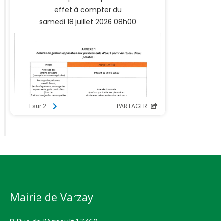
Mairie de Varzay