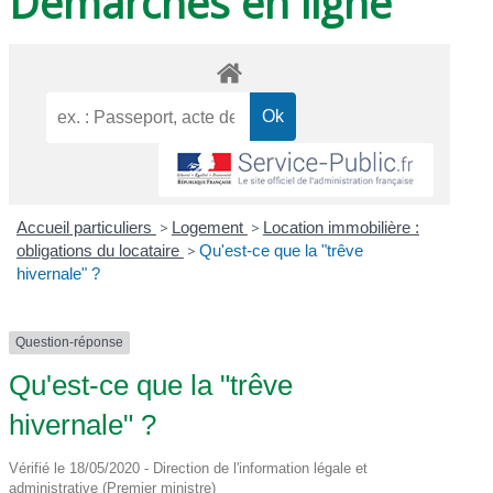
Démarches en ligne
Accueil particuliers
>
Logement
>
Location immobilière :
obligations du locataire
>
Qu'est-ce que la "trêve
hivernale" ?
Question-réponse
Qu'est-ce que la "trêve
hivernale" ?
Vérifié le 18/05/2020 - Direction de l'information légale et
administrative (Premier ministre)