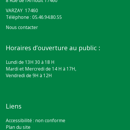
8 Rue de l’Arnoult 17460
VARZAY 17460
Téléphone : 05.46.94.80.55
Nous contacter
Horaires d’ouverture au public :
Lundi de 13H 30 à 18 H
Mardi et Mercredi de 14 H à 17H,
Vendredi de 9H à 12H
Liens
Accessibilité : non conforme
Plan du site