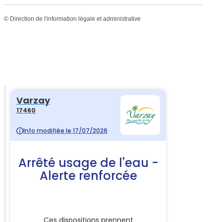
©
Direction de l'information légale et administrative