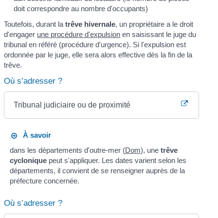
doit correspondre au nombre d'occupants)
Toutefois, durant la
trêve hivernale
, un propriétaire a le droit
d'engager
une procédure d'expulsion
en saisissant le juge du
tribunal en référé (procédure d'urgence). Si l'expulsion est
ordonnée par le juge, elle sera alors effective dès la fin de la
trêve.
Où s’adresser ?
Tribunal judiciaire ou de proximité
À savoir
dans les départements d'outre-mer (
Dom
), une
trêve
cyclonique
peut s'appliquer. Les dates varient selon les
départements, il convient de se renseigner auprès de la
préfecture concernée.
Où s’adresser ?