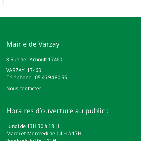
Mairie de Varzay
8 Rue de l’Arnoult 17460
VARZAY 17460
Téléphone : 05.46.94.80.55
Nous contacter
Horaires d’ouverture au public :
Lundi de 13H 30 à 18 H
Mardi et Mercredi de 14 H à 17H,
Vendredi de 9H à 12H