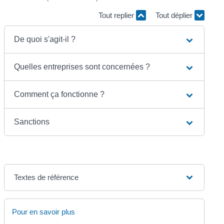
Tout replier
Tout déplier
De quoi s'agit-il ?
Quelles entreprises sont concernées ?
Comment ça fonctionne ?
Sanctions
Textes de référence
Pour en savoir plus