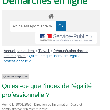
Démarches en ligne
Accueil particuliers
>
Travail
>
Rémunération dans le
secteur privé
>
Qu'est-ce que l'index de l'égalité
professionnelle ?
Question-réponse
Qu'est-ce que l'index de l'égalité
professionnelle ?
Vérifié le 10/01/2020 - Direction de l'information légale et
administrative (Premier ministre)