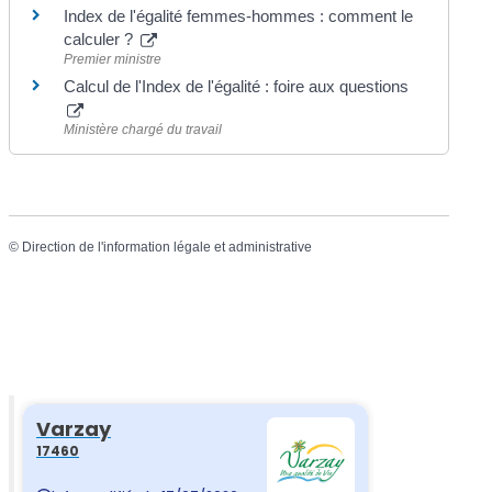
Index de l'égalité femmes-hommes : comment le
calculer ?
Premier ministre
Calcul de l'Index de l'égalité : foire aux questions
Ministère chargé du travail
©
Direction de l'information légale et administrative