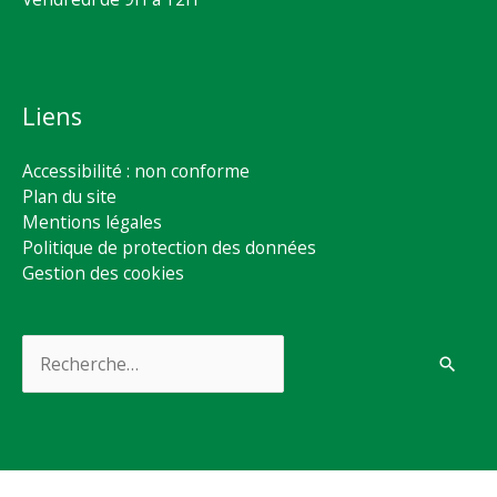
Liens
Accessibilité : non conforme
Plan du site
Mentions légales
Politique de protection des données
Gestion des cookies
Rechercher :