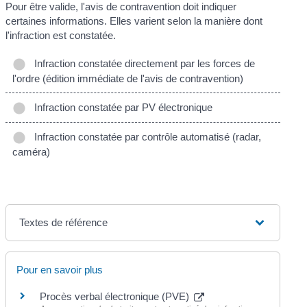
Pour être valide, l'avis de contravention doit indiquer
certaines informations. Elles varient selon la manière dont
l'infraction est constatée.
Infraction constatée directement par les forces de
l'ordre (édition immédiate de l'avis de contravention)
Infraction constatée par PV électronique
Infraction constatée par contrôle automatisé (radar,
caméra)
Textes de référence
Pour en savoir plus
Procès verbal électronique (PVE)