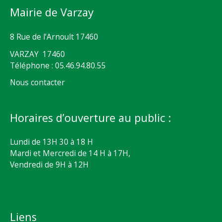
Mairie de Varzay
8 Rue de l’Arnoult 17460
VARZAY 17460
Téléphone : 05.46.94.80.55
Nous contacter
Horaires d’ouverture au public :
Lundi de 13H 30 à 18 H
Mardi et Mercredi de 14 H à 17H,
Vendredi de 9H à 12H
Liens