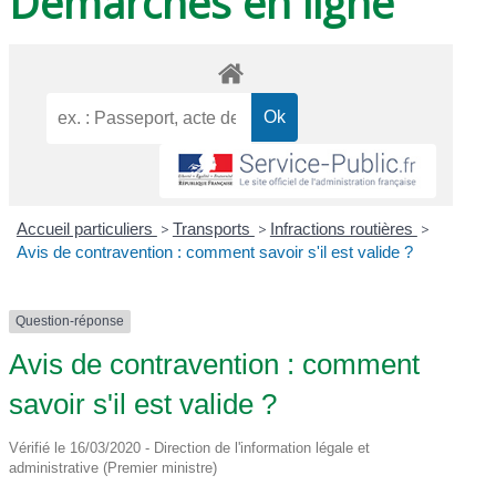
Démarches en ligne
Accueil particuliers
>
Transports
>
Infractions routières
>
Avis de contravention : comment savoir s'il est valide ?
Question-réponse
Avis de contravention : comment
savoir s'il est valide ?
Vérifié le 16/03/2020 - Direction de l'information légale et
administrative (Premier ministre)