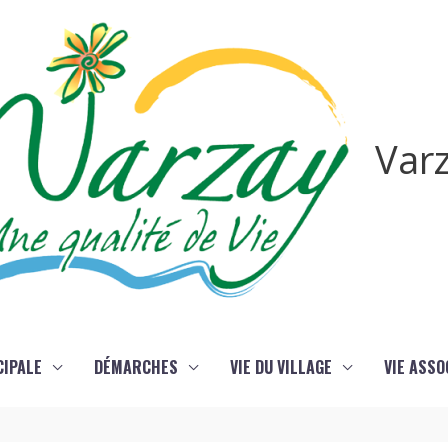
Var
CIPALE
DÉMARCHES
VIE DU VILLAGE
VIE ASSO