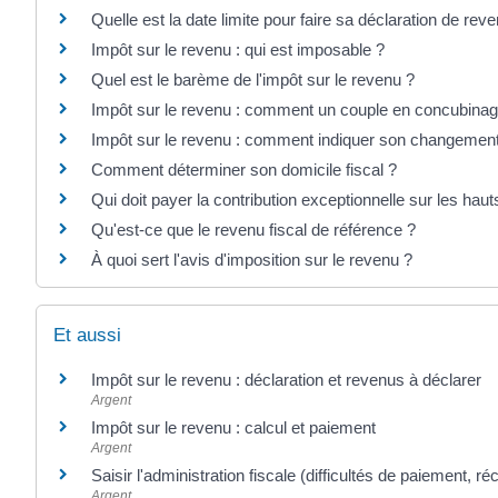
Quelle est la date limite pour faire sa déclaration de rev
Impôt sur le revenu : qui est imposable ?
Quel est le barème de l'impôt sur le revenu ?
Impôt sur le revenu : comment un couple en concubinage 
Impôt sur le revenu : comment indiquer son changement
Comment déterminer son domicile fiscal ?
Qui doit payer la contribution exceptionnelle sur les hau
Qu'est-ce que le revenu fiscal de référence ?
À quoi sert l'avis d'imposition sur le revenu ?
Et aussi
Impôt sur le revenu : déclaration et revenus à déclarer
Argent
Impôt sur le revenu : calcul et paiement
Argent
Saisir l'administration fiscale (difficultés de paiement, réc
Argent