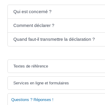
Qui est concerné ?
Comment déclarer ?
Quand faut-il transmettre la déclaration ?
Textes de référence
Services en ligne et formulaires
Questions ? Réponses !