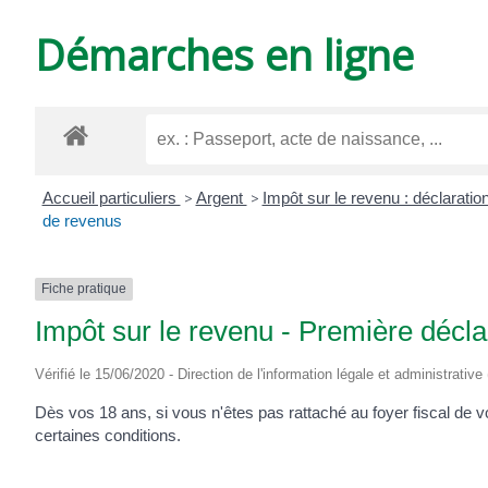
DE
Démarches en ligne
VARZAY
Accueil particuliers
>
Argent
>
Impôt sur le revenu : déclaratio
de revenus
Fiche pratique
Impôt sur le revenu - Première décla
Vérifié le 15/06/2020 - Direction de l'information légale et administrative
Dès vos 18 ans, si vous n'êtes pas rattaché au foyer fiscal de 
certaines conditions.