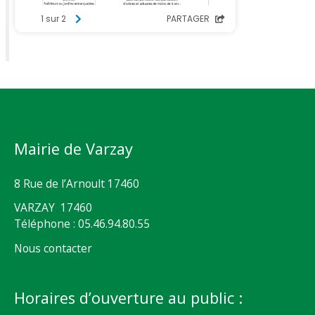
Mairie de Varzay
8 Rue de l’Arnoult 17460
VARZAY 17460
Téléphone : 05.46.94.80.55
Nous contacter
Horaires d’ouverture au public :