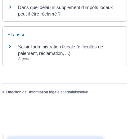
Dans quel délai un supplément d'impôts locaux
peut-il être réclamé ?
Et aussi
Saisir l'administration fiscale (difficultés de
paiement, réclamation, ...)
Argent
©
Direction de l'information légale et administrative