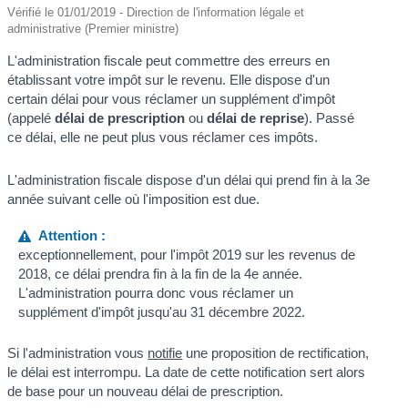
Vérifié le 01/01/2019 - Direction de l'information légale et
administrative (Premier ministre)
L'administration fiscale peut commettre des erreurs en
établissant votre impôt sur le revenu. Elle dispose d'un
certain délai pour vous réclamer un supplément d'impôt
(appelé
délai de prescription
ou
délai de reprise
). Passé
ce délai, elle ne peut plus vous réclamer ces impôts.
L'administration fiscale dispose d'un délai qui prend fin à la 3
e
année suivant celle où l'imposition est due.
Attention :
exceptionnellement, pour l'impôt 2019 sur les revenus de
2018, ce délai prendra fin à la fin de la 4
e
année.
L'administration pourra donc vous réclamer un
supplément d'impôt jusqu'au 31 décembre 2022.
Si l'administration vous
notifie
une proposition de rectification,
le délai est interrompu. La date de cette notification sert alors
de base pour un nouveau délai de prescription.