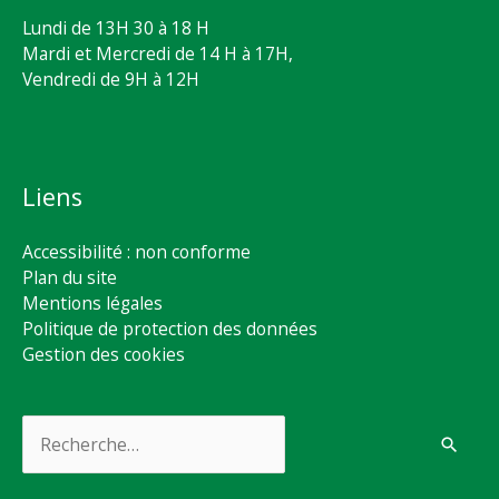
Lundi de 13H 30 à 18 H
Mardi et Mercredi de 14 H à 17H,
Vendredi de 9H à 12H
Liens
Accessibilité : non conforme
Plan du site
Mentions légales
Politique de protection des données
Gestion des cookies
Rechercher :