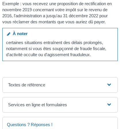
Exemple : vous recevez une proposition de rectification en
novembre 2019 concernant votre impôt sur le revenu de
2016, l'administration a jusqu'au 31 décembre 2022 pour
vous réclamer des montants que vous auriez dû payer.
À noter
certaines situations entraînent des délais prolongés,
notamment si vous êtes soupçonné de fraude fiscale,
d'activité occulte ou d'agissement frauduleux.
Textes de référence
Services en ligne et formulaires
Questions ? Réponses !