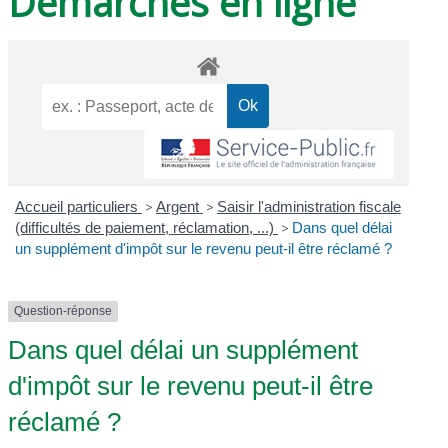
Démarches en ligne
Accueil particuliers
>
Argent
>
Saisir l'administration fiscale
(difficultés de paiement, réclamation, ...)
>
Dans quel délai
un supplément d'impôt sur le revenu peut-il être réclamé ?
Question-réponse
Dans quel délai un supplément
d'impôt sur le revenu peut-il être
réclamé ?