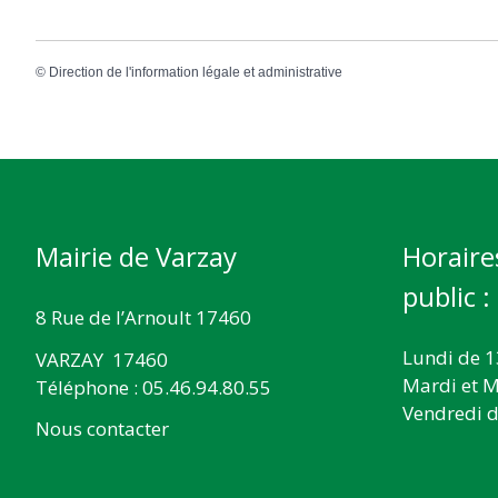
©
Direction de l'information légale et administrative
Mairie de Varzay
Horaire
public :
8 Rue de l’Arnoult 17460
Lundi de 1
VARZAY 17460
Mardi et M
Téléphone : 05.46.94.80.55
Vendredi d
Nous contacter