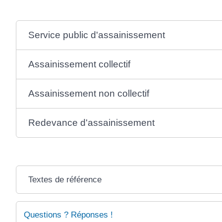
Service public d'assainissement
Assainissement collectif
Assainissement non collectif
Redevance d'assainissement
Textes de référence
Questions ? Réponses !