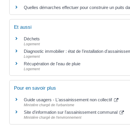
Quelles démarches effectuer pour construire un puits da
Et aussi
Déchets
Logement
Diagnostic immobilier : état de l'installation d'assainisse
Logement
Récupération de l'eau de pluie
Logement
Pour en savoir plus
Guide usagers - L'assainissement non collectif
Ministère chargé de l'urbanisme
Site d'information sur l'assainissement communal
Ministère chargé de l'environnement