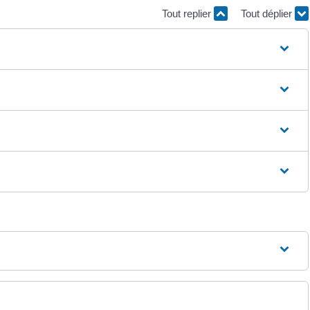
Tout replier
Tout déplier