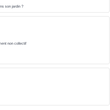
ns son jardin ?
ment non collectif