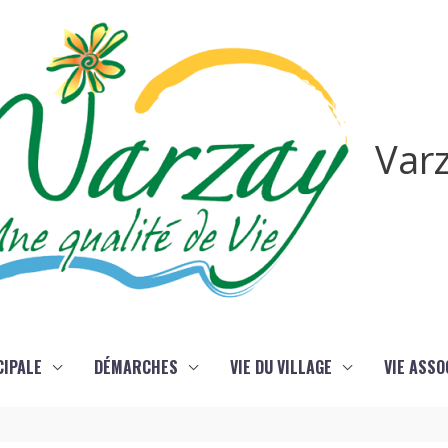
Var
CIPALE
DÉMARCHES
VIE DU VILLAGE
VIE ASSO