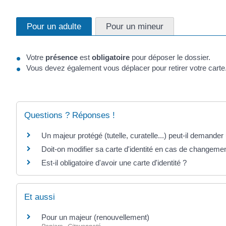
Pour un adulte
Pour un mineur
Votre
présence
est
obligatoire
pour déposer le dossier.
Vous devez également vous déplacer pour retirer votre carte
Questions ? Réponses !
Un majeur protégé (tutelle, curatelle...) peut-il demander u
Doit-on modifier sa carte d'identité en cas de changeme
Est-il obligatoire d'avoir une carte d'identité ?
Et aussi
Pour un majeur (renouvellement)