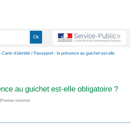
>
Carte d'identité / Passeport : la présence au guichet est-elle
ence au guichet est-elle obligatoire ?
 (Premier ministre)