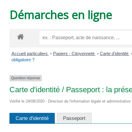
DE
Démarches en ligne
VARZAY
Accueil particuliers
>
Papiers - Citoyenneté
>
Carte d'identité
obligatoire ?
Question-réponse
Carte d'identité / Passeport : la prés
Vérifié le 24/08/2020 - Direction de l'information légale et administrative
Carte d'identité
Passeport