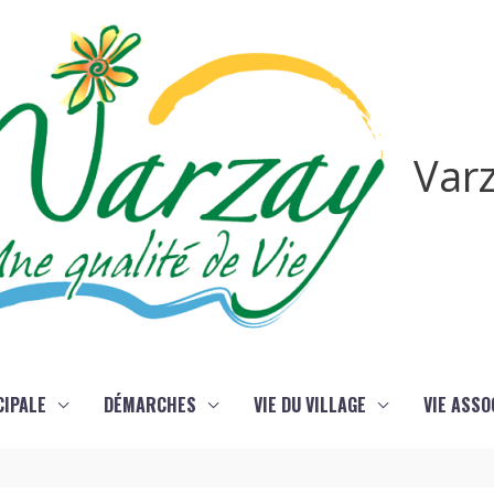
Var
CIPALE
DÉMARCHES
VIE DU VILLAGE
VIE ASSO