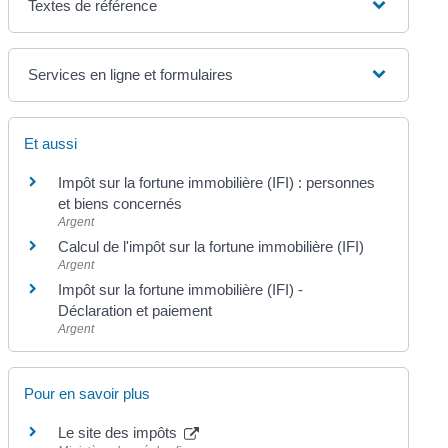
Textes de référence
Services en ligne et formulaires
Et aussi
Impôt sur la fortune immobilière (IFI) : personnes
et biens concernés
Argent
Calcul de l'impôt sur la fortune immobilière (IFI)
Argent
Impôt sur la fortune immobilière (IFI) -
Déclaration et paiement
Argent
Pour en savoir plus
Le site des impôts