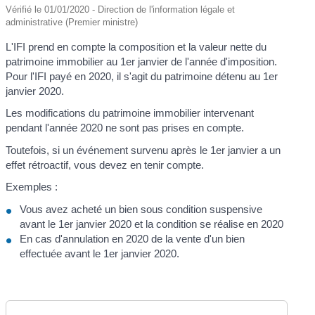
Vérifié le 01/01/2020 - Direction de l'information légale et
administrative (Premier ministre)
L'IFI prend en compte la composition et la valeur nette du
patrimoine immobilier au 1
er
janvier de l'année d'imposition.
Pour l'IFI payé en 2020, il s'agit du patrimoine détenu au 1
er
janvier 2020.
Les modifications du patrimoine immobilier intervenant
pendant l'année 2020 ne sont pas prises en compte.
Toutefois, si un événement survenu après le 1
er
janvier a un
effet rétroactif, vous devez en tenir compte.
Exemples :
Vous avez acheté un bien sous condition suspensive
avant le 1
er
janvier 2020 et la condition se réalise en 2020
En cas d'annulation en 2020 de la vente d'un bien
effectuée avant le 1
er
janvier 2020.