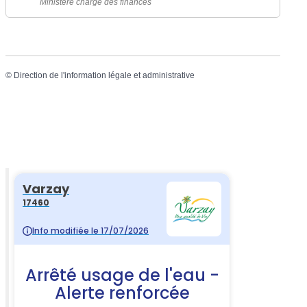
Ministère chargé des finances
©
Direction de l'information légale et administrative