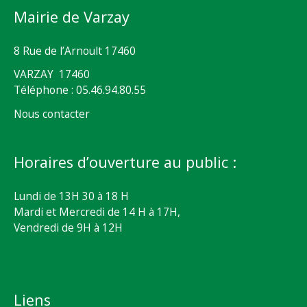
Mairie de Varzay
8 Rue de l’Arnoult 17460
VARZAY 17460
Téléphone : 05.46.94.80.55
Nous contacter
Horaires d’ouverture au public :
Lundi de 13H 30 à 18 H
Mardi et Mercredi de 14 H à 17H,
Vendredi de 9H à 12H
Liens