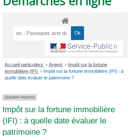
Démarches en ligne
Accueil particuliers
>
Argent
>
Impôt sur la fortune
immobilière (IFI)
>
Impôt sur la fortune immobilière (IFI) : à
quelle date évaluer le patrimoine ?
Question-réponse
Impôt sur la fortune immobilière
(IFI) : à quelle date évaluer le
patrimoine ?