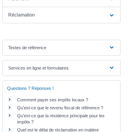
Réclamation
Textes de référence
Services en ligne et formulaires
Questions ? Réponses !
Comment payer ses impôts locaux ?
Qu'est-ce que le revenu fiscal de référence ?
Qu'est-ce que la résidence principale pour les
impôts ?
Quel est le délai de réclamation en matière