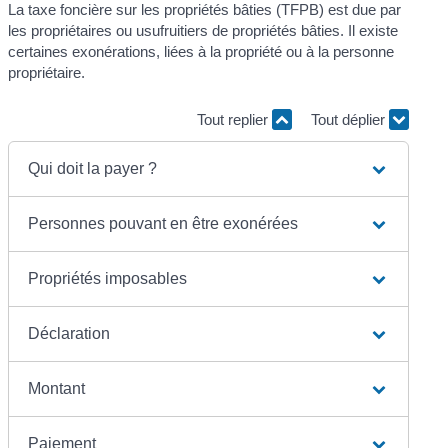
La taxe foncière sur les propriétés bâties (TFPB) est due par
les propriétaires ou usufruitiers de propriétés bâties. Il existe
certaines exonérations, liées à la propriété ou à la personne
propriétaire.
Tout replier
Tout déplier
Qui doit la payer ?
Personnes pouvant en être exonérées
Propriétés imposables
Déclaration
Montant
Paiement