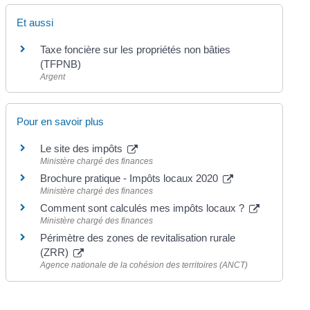
Et aussi
Taxe foncière sur les propriétés non bâties
(TFPNB)
Argent
Pour en savoir plus
Le site des impôts
Ministère chargé des finances
Brochure pratique - Impôts locaux 2020
Ministère chargé des finances
Comment sont calculés mes impôts locaux ?
Ministère chargé des finances
Périmètre des zones de revitalisation rurale
(ZRR)
Agence nationale de la cohésion des territoires (ANCT)