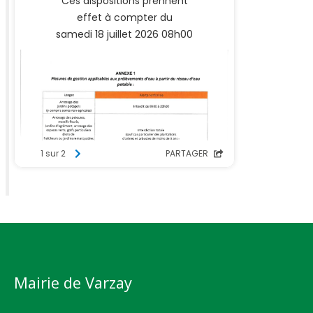
Mairie de Varzay