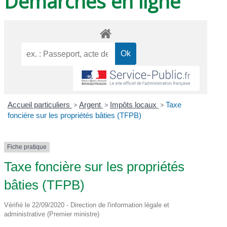
Démarches en ligne
Accueil particuliers
>
Argent
>
Impôts locaux
>
Taxe
foncière sur les propriétés bâties (TFPB)
Fiche pratique
Taxe foncière sur les propriétés
bâties (TFPB)
Vérifié le 22/09/2020 - Direction de l'information légale et
administrative (Premier ministre)