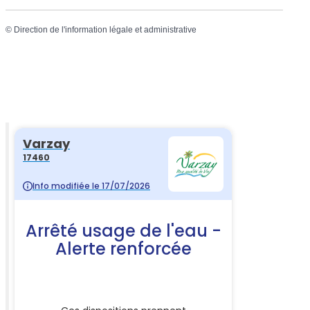
©
Direction de l'information légale et administrative