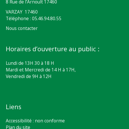
8 Rue de l’Arnoult 17460
VARZAY 17460
Téléphone : 05.46.94.80.55
Nous contacter
Horaires d’ouverture au public :
Lundi de 13H 30 à 18 H
Mardi et Mercredi de 14 H à 17H,
Vendredi de 9H à 12H
Liens
Accessibilité : non conforme
Plan du site