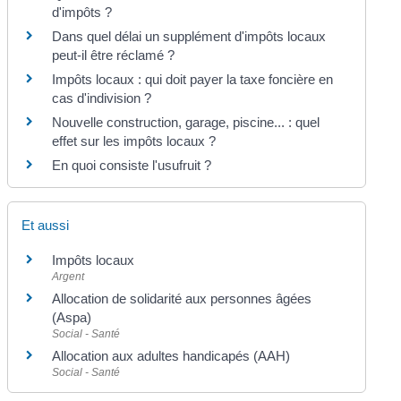
d'impôts ?
Dans quel délai un supplément d'impôts locaux
peut-il être réclamé ?
Impôts locaux : qui doit payer la taxe foncière en
cas d'indivision ?
Nouvelle construction, garage, piscine... : quel
effet sur les impôts locaux ?
En quoi consiste l'usufruit ?
Et aussi
Impôts locaux
Argent
Allocation de solidarité aux personnes âgées
(Aspa)
Social - Santé
Allocation aux adultes handicapés (AAH)
Social - Santé