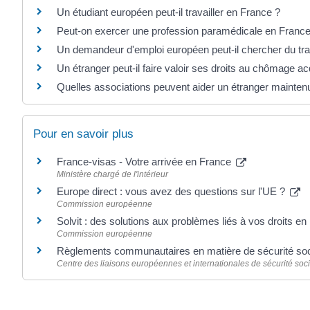
Un étudiant européen peut-il travailler en France ?
Peut-on exercer une profession paramédicale en France
Un demandeur d'emploi européen peut-il chercher du tra
Un étranger peut-il faire valoir ses droits au chômage a
Quelles associations peuvent aider un étranger maintenu
Pour en savoir plus
France-visas - Votre arrivée en France
Ministère chargé de l'intérieur
Europe direct : vous avez des questions sur l'UE ?
Commission européenne
Solvit : des solutions aux problèmes liés à vos droits e
Commission européenne
Règlements communautaires en matière de sécurité so
Centre des liaisons européennes et internationales de sécurité soci