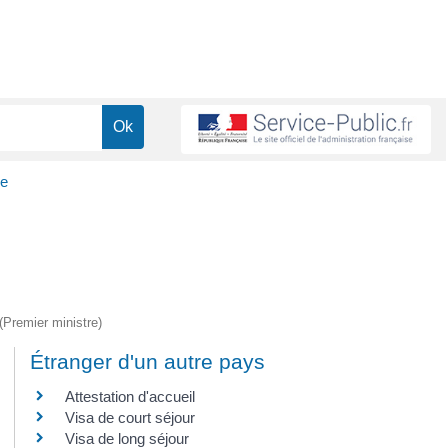
ce
 (Premier ministre)
Étranger d'un autre pays
Attestation d'accueil
Visa de court séjour
Visa de long séjour