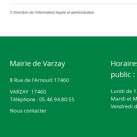
©
Direction de l'information légale et administrative
Mairie de Varzay
Horaire
public :
8 Rue de l’Arnoult 17460
Lundi de 1
VARZAY 17460
Mardi et M
Téléphone : 05.46.94.80.55
Vendredi d
Nous contacter