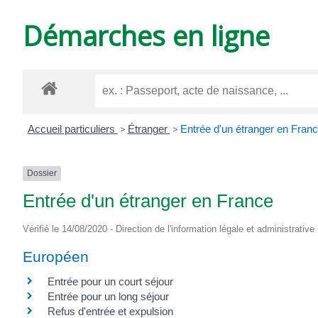
DE
Démarches en ligne
VARZAY
Accueil particuliers
>
Étranger
>
Entrée d'un étranger en Fran
Dossier
Entrée d'un étranger en France
Vérifié le 14/08/2020 - Direction de l'information légale et administrative
Européen
Entrée pour un court séjour
Entrée pour un long séjour
Refus d'entrée et expulsion