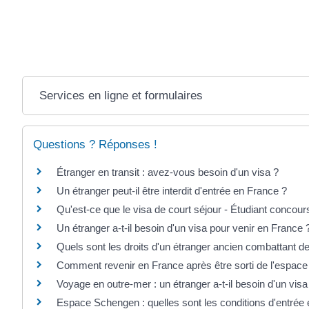
Services en ligne et formulaires
Questions ? Réponses !
Étranger en transit : avez-vous besoin d'un visa ?
Un étranger peut-il être interdit d'entrée en France ?
Qu'est-ce que le visa de court séjour - Étudiant concour
Un étranger a-t-il besoin d'un visa pour venir en France 
Quels sont les droits d'un étranger ancien combattant de
Comment revenir en France après être sorti de l'espac
Voyage en outre-mer : un étranger a-t-il besoin d'un visa
Espace Schengen : quelles sont les conditions d'entrée e