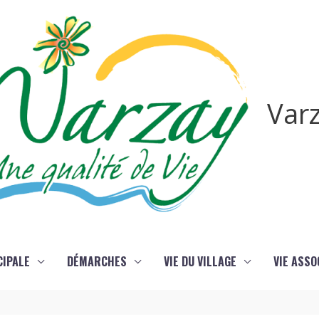
Var
CIPALE
DÉMARCHES
VIE DU VILLAGE
VIE ASSO