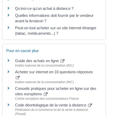
Qu'est-ce qu'un achat à distance ?
Quelles informations doit fournir par le vendeur
avant la livraison ?
Peut-on tout acheter sur un site internet étranger
(tabac, médicaments...) ?
Pour en savoir plus
Guide des achats en ligne
Institut national de la consommation (INC)
Acheter sur internet en 10 questions-réponses
Institut national de la consommation (INC)
Conseils pratiques pour acheter en ligne sur des
sites européens
Centre européen des consommateurs France
Code déontologique de la vente à distance
Fédération du e-commerce et de la vente à distance
(Fevad)