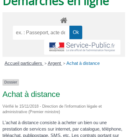
Démarches en ligne
Accueil particuliers
>
Argent
>
Achat à distance
Dossier
Achat à distance
Vérifié le 15/11/2018 - Direction de l'information légale et
administrative (Premier ministre)
L'achat à distance consiste à acheter un bien ou une
prestation de services sur internet, par catalogue, téléphone,
téléachat, publipostage, SMS, etc. Les contrats portant sur