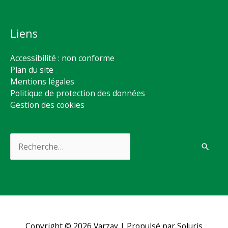
Liens
Accessibilité : non conforme
Plan du site
Mentions légales
Politique de protection des données
Gestion des cookies
Rechercher :
Copyright © 2026
Varzay
| Propulsé par Soluris