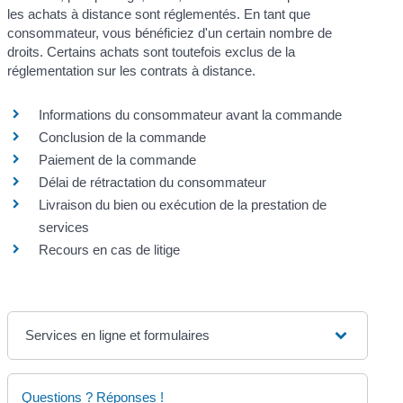
les achats à distance sont réglementés. En tant que
consommateur, vous bénéficiez d'un certain nombre de
droits. Certains achats sont toutefois exclus de la
réglementation sur les contrats à distance.
Informations du consommateur avant la commande
Conclusion de la commande
Paiement de la commande
Délai de rétractation du consommateur
Livraison du bien ou exécution de la prestation de
services
Recours en cas de litige
Services en ligne et formulaires
Questions ? Réponses !