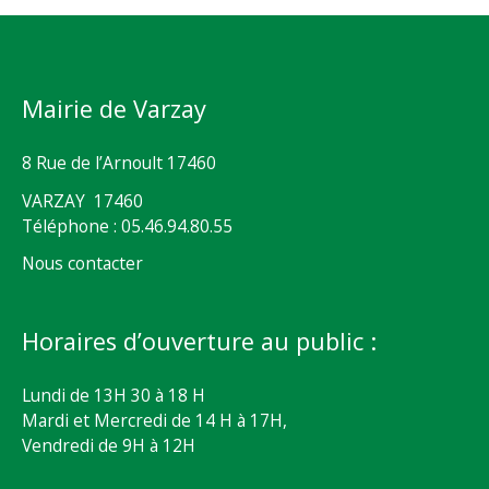
Mairie de Varzay
8 Rue de l’Arnoult 17460
VARZAY 17460
Téléphone : 05.46.94.80.55
Nous contacter
Horaires d’ouverture au public :
Lundi de 13H 30 à 18 H
Mardi et Mercredi de 14 H à 17H,
Vendredi de 9H à 12H