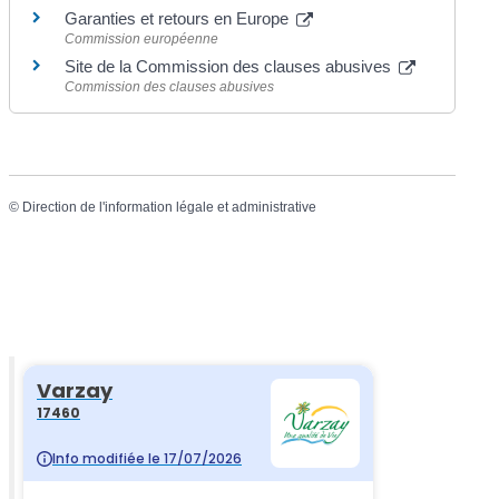
Garanties et retours en Europe
Commission européenne
Site de la Commission des clauses abusives
Commission des clauses abusives
©
Direction de l'information légale et administrative