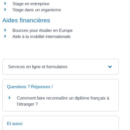
Stage en entreprise
Stage dans un organisme
Aides financières
Bourses pour étudier en Europe
Aide à la mobilité internationale
Services en ligne et formulaires
Questions ? Réponses !
Comment faire reconnaître un diplôme français à
l'étranger ?
Et aussi