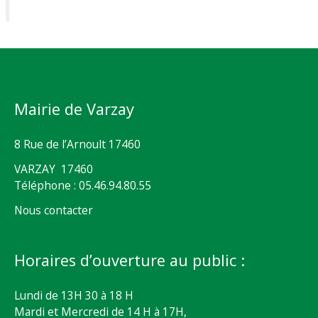
Mairie de Varzay
8 Rue de l’Arnoult 17460
VARZAY 17460
Téléphone : 05.46.94.80.55
Nous contacter
Horaires d’ouverture au public :
Lundi de 13H 30 à 18 H
Mardi et Mercredi de 14 H à 17H,