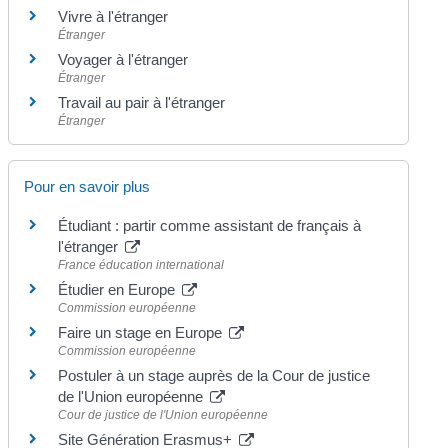
Vivre à l'étranger
Étranger
Voyager à l'étranger
Étranger
Travail au pair à l'étranger
Étranger
Pour en savoir plus
Étudiant : partir comme assistant de français à
l'étranger
France éducation international
Étudier en Europe
Commission européenne
Faire un stage en Europe
Commission européenne
Postuler à un stage auprès de la Cour de justice
de l'Union européenne
Cour de justice de l'Union européenne
Site Génération Erasmus+