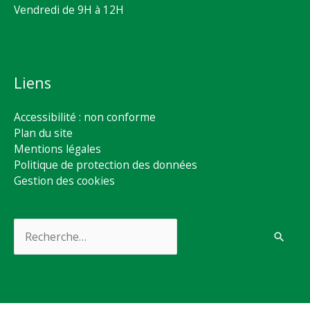
Vendredi de 9H à 12H
Liens
Accessibilité : non conforme
Plan du site
Mentions légales
Politique de protection des données
Gestion des cookies
Rechercher :