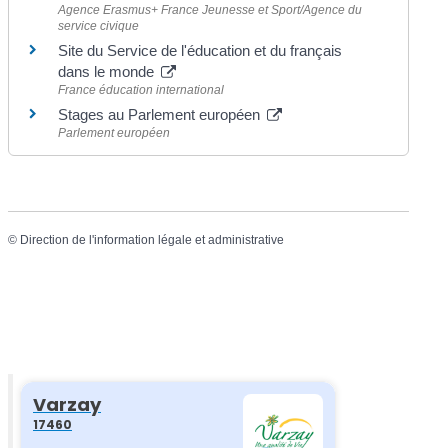
Agence Erasmus+ France Jeunesse et Sport/Agence du
service civique
Site du Service de l'éducation et du français
dans le monde
France éducation international
Stages au Parlement européen
Parlement européen
©
Direction de l'information légale et administrative