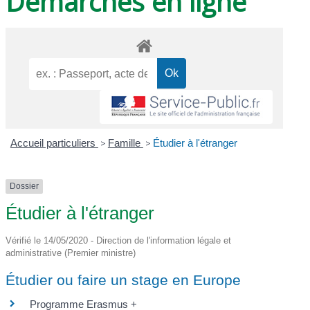
Démarches en ligne
Accueil particuliers
>
Famille
>
Étudier à l'étranger
Dossier
Étudier à l'étranger
Vérifié le 14/05/2020 - Direction de l'information légale et
administrative (Premier ministre)
Étudier ou faire un stage en Europe
Programme Erasmus +