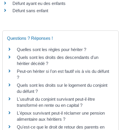
Défunt ayant eu des enfants
Défunt sans enfant
Questions ? Réponses !
Quelles sont les règles pour hériter ?
Quels sont les droits des descendants d'un
héritier décédé ?
Peut-on hériter si l'on est fautif vis à vis du défunt
?
Quels sont les droits sur le logement du conjoint
du défunt ?
L'usufruit du conjoint survivant peut-il être
transformé en rente ou en capital ?
L'époux survivant peut-il réclamer une pension
alimentaire aux héritiers ?
Qu'est-ce que le droit de retour des parents en