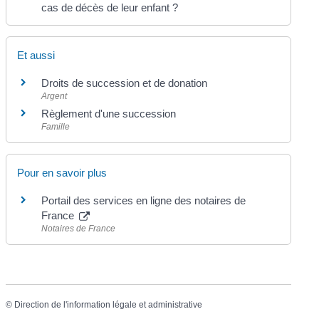
cas de décès de leur enfant ?
Et aussi
Droits de succession et de donation
Argent
Règlement d'une succession
Famille
Pour en savoir plus
Portail des services en ligne des notaires de
France
Notaires de France
©
Direction de l'information légale et administrative