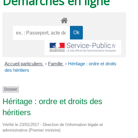
Démarches en ligne
Accueil particuliers
>
Famille
>
Héritage : ordre et droits
des héritiers
Dossier
Héritage : ordre et droits des
héritiers
Vérifié le 23/01/2017 - Direction de l'information légale et
administrative (Premier ministre)