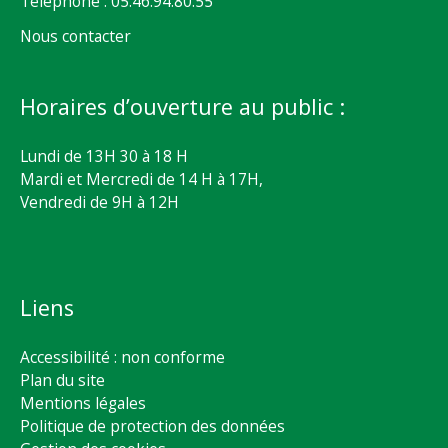
Téléphone : 05.46.94.80.55
Nous contacter
Horaires d’ouverture au public :
Lundi de 13H 30 à 18 H
Mardi et Mercredi de 14 H à 17H,
Vendredi de 9H à 12H
Liens
Accessibilité : non conforme
Plan du site
Mentions légales
Politique de protection des données