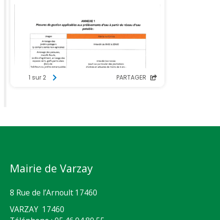
Mairie de Varzay
8 Rue de l’Arnoult 17460
VARZAY 17460