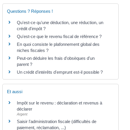
Questions ? Réponses !
Qu'est-ce qu'une déduction, une réduction, un
crédit d'impôt ?
Qu'est-ce que le revenu fiscal de référence ?
En quoi consiste le plafonnement global des
niches fiscales ?
Peut-on déduire les frais d'obsèques d'un
parent ?
Un crédit d'intérêts d'emprunt est-il possible ?
Et aussi
Impôt sur le revenu : déclaration et revenus à
déclarer
Argent
Saisir l'administration fiscale (difficultés de
paiement, réclamation, ...)