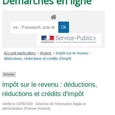
Démarches en ligne
Accueil particuliers
>
Argent
>
Impôt sur le revenu :
déductions, réductions et crédits d'impôt
Dossier
Impôt sur le revenu : déductions,
réductions et crédits d'impôt
Vérifié le 13/05/2019 - Direction de l'information légale et
administrative (Premier ministre)