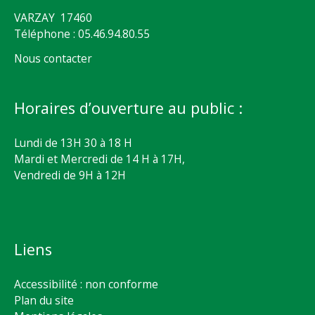
VARZAY 17460
Téléphone : 05.46.94.80.55
Nous contacter
Horaires d’ouverture au public :
Lundi de 13H 30 à 18 H
Mardi et Mercredi de 14 H à 17H,
Vendredi de 9H à 12H
Liens
Accessibilité : non conforme
Plan du site