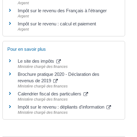
Argent
Impôt sur le revenu des Français à l'étranger
Argent
Impôt sur le revenu : calcul et paiement
Argent
Pour en savoir plus
Le site des impôts
Ministère chargé des finances
Brochure pratique 2020 - Déclaration des
revenus de 2019
Ministère chargé des finances
Calendrier fiscal des particuliers
Ministère chargé des finances
Impôt sur le revenu : dépliants d'information
Ministère chargé des finances