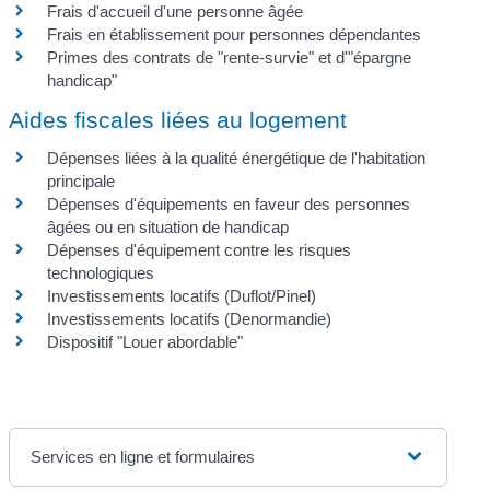
Frais d'accueil d'une personne âgée
Frais en établissement pour personnes dépendantes
Primes des contrats de "rente-survie" et d'"épargne
handicap"
Aides fiscales liées au logement
Dépenses liées à la qualité énergétique de l'habitation
principale
Dépenses d'équipements en faveur des personnes
âgées ou en situation de handicap
Dépenses d'équipement contre les risques
technologiques
Investissements locatifs (Duflot/Pinel)
Investissements locatifs (Denormandie)
Dispositif "Louer abordable"
Services en ligne et formulaires