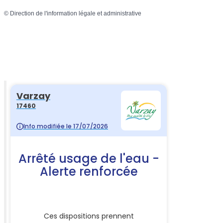
©
Direction de l'information légale et administrative