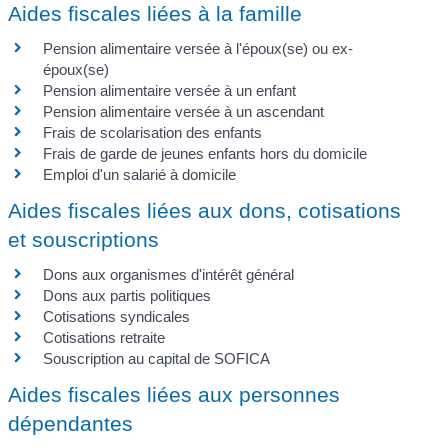
Aides fiscales liées à la famille
Pension alimentaire versée à l'époux(se) ou ex-
époux(se)
Pension alimentaire versée à un enfant
Pension alimentaire versée à un ascendant
Frais de scolarisation des enfants
Frais de garde de jeunes enfants hors du domicile
Emploi d'un salarié à domicile
Aides fiscales liées aux dons, cotisations
et souscriptions
Dons aux organismes d'intérêt général
Dons aux partis politiques
Cotisations syndicales
Cotisations retraite
Souscription au capital de SOFICA
Aides fiscales liées aux personnes
dépendantes