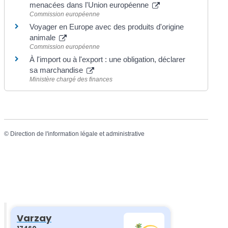
menacées dans l'Union européenne
Commission européenne
Voyager en Europe avec des produits d'origine
animale
Commission européenne
À l'import ou à l'export : une obligation, déclarer
sa marchandise
Ministère chargé des finances
©
Direction de l'information légale et administrative