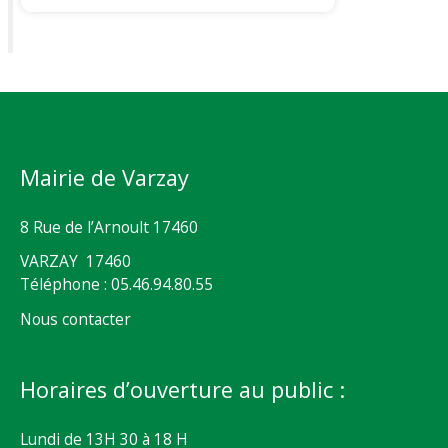
Mairie de Varzay
8 Rue de l’Arnoult 17460
VARZAY 17460
Téléphone : 05.46.94.80.55
Nous contacter
Horaires d’ouverture au public :
Lundi de 13H 30 à 18 H