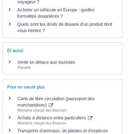
voyageur ?
Acheter un véhicule en Europe : quelles
formalités douanières ?
Quels sont les droits de douane d'un produit dont
vous héritez ?
Et aussi
Vente en détaxe aux touristes
Fiscalité
Pour en savoir plus
Carte de libre circulation (passeport des
marchandises)
Ministère chargé des finances
Achats à distance entre particuliers
Ministère chargé des finances
Transports d'animaux, de plantes et d'espèces