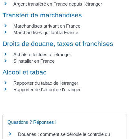
Argent transféré en France depuis l'étranger
Transfert de marchandises
Marchandises arrivant en France
Marchandises quittant la France
Droits de douane, taxes et franchises
Achats effectués à l'étranger
S'installer en France
Alcool et tabac
Rapporter du tabac de l'étranger
Rapporter de l'alcool de l'étranger
Questions ? Réponses !
Douanes : comment se déroule le contrôle du