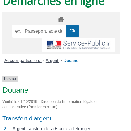
Démarches en ligne
Accueil particuliers
>
Argent
>
Douane
Dossier
Douane
Vérifié le 01/10/2019 - Direction de l'information légale et
administrative (Premier ministre)
Transfert d'argent
Argent transféré de la France à l'étranger