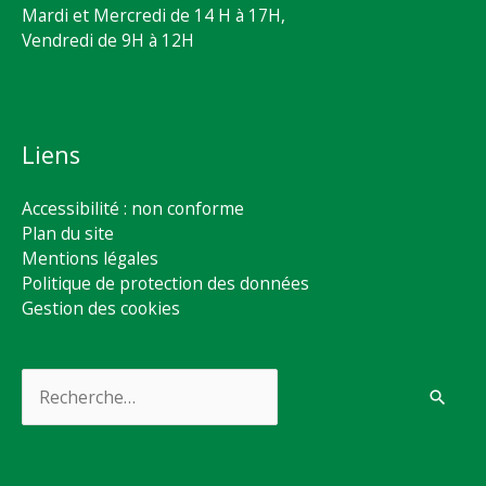
Mardi et Mercredi de 14 H à 17H,
Vendredi de 9H à 12H
Liens
Accessibilité : non conforme
Plan du site
Mentions légales
Politique de protection des données
Gestion des cookies
Rechercher :