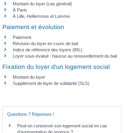
Montant du loyer (cas général)
À Paris
À Lille, Hellemmes et Lomme
Paiement et évolution
Paiement
Révision du loyer en cours de bail
Indice de référence des loyers (IRL)
Loyer sous-évalué : hausse au renouvellement du bail
Fixation du loyer d'un logement social
Montant du loyer
Supplément de loyer de solidarité (SLS)
Questions ? Réponses !
Peut-on conserver son logement social en cas
d'augmentation de revenus ?