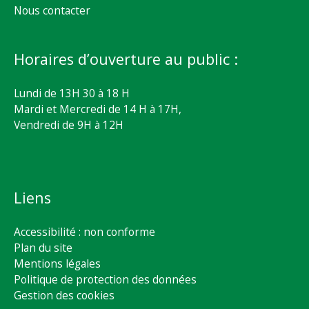
Nous contacter
Horaires d’ouverture au public :
Lundi de 13H 30 à 18 H
Mardi et Mercredi de 14 H à 17H,
Vendredi de 9H à 12H
Liens
Accessibilité : non conforme
Plan du site
Mentions légales
Politique de protection des données
Gestion des cookies