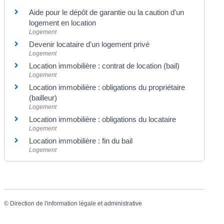
Aide pour le dépôt de garantie ou la caution d'un
logement en location
Logement
Devenir locataire d'un logement privé
Logement
Location immobilière : contrat de location (bail)
Logement
Location immobilière : obligations du propriétaire
(bailleur)
Logement
Location immobilière : obligations du locataire
Logement
Location immobilière : fin du bail
Logement
©
Direction de l'information légale et administrative