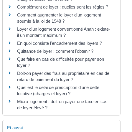
Complément de loyer : quelles sont les règles ?
Comment augmenter le loyer d'un logement
soumis à la loi de 1948 ?
Loyer d'un logement conventionné Anah : existe-
il un montant maximum ?
En quoi consiste l'encadrement des loyers ?
Quittance de loyer : comment l'obtenir ?
Que faire en cas de difficultés pour payer son
loyer ?
Doit-on payer des frais au propriétaire en cas de
retard de paiement du loyer ?
Quel est le délai de prescription d'une dette
locative (charges et loyer) ?
Micro-logement : doit-on payer une taxe en cas
de loyer élevé ?
Et aussi