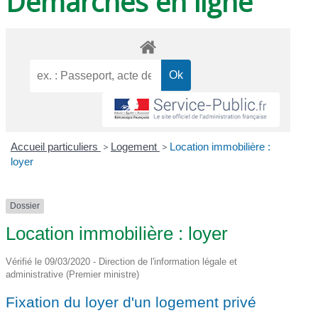
Démarches en ligne
Accueil particuliers
>
Logement
>
Location immobilière :
loyer
Dossier
Location immobilière : loyer
Vérifié le 09/03/2020 - Direction de l'information légale et
administrative (Premier ministre)
Fixation du loyer d'un logement privé