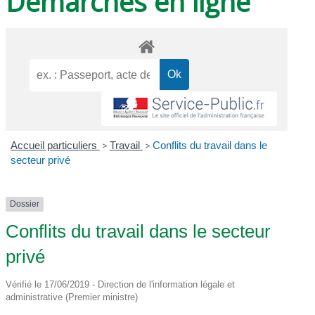
Démarches en ligne
Accueil particuliers
>
Travail
>
Conflits du travail dans le
secteur privé
Dossier
Conflits du travail dans le secteur
privé
Vérifié le 17/06/2019 - Direction de l'information légale et
administrative (Premier ministre)