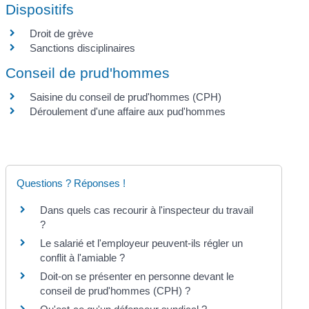
Dispositifs
Droit de grève
Sanctions disciplinaires
Conseil de prud'hommes
Saisine du conseil de prud'hommes (CPH)
Déroulement d'une affaire aux pud'hommes
Questions ? Réponses !
Dans quels cas recourir à l'inspecteur du travail
?
Le salarié et l'employeur peuvent-ils régler un
conflit à l'amiable ?
Doit-on se présenter en personne devant le
conseil de prud'hommes (CPH) ?