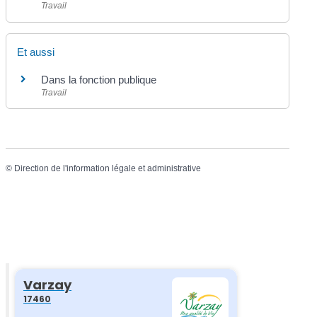
Travail
Et aussi
Dans la fonction publique
Travail
©
Direction de l'information légale et administrative