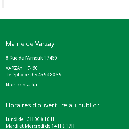
Mairie de Varzay
8 Rue de l’Arnoult 17460
VARZAY 17460
Téléphone : 05.46.94.80.55
Nous contacter
Horaires d’ouverture au public :
Lundi de 13H 30 à 18 H
Mardi et Mercredi de 14 H à 17H,