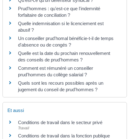
Qu'est-ce qu'un défenseur syndical ?
Prud'hommes : qu'est-ce que l'indemnité
forfaitaire de conciliation ?
Quelle indemnisation si le licenciement est
abusif ?
Un conseiller prud'homal bénéficie-t-il de temps
d'absence ou de congés ?
Quelle est la date du prochain renouvellement
des conseils de prud'hommes ?
Comment est rémunéré un conseiller
prud'hommes du collège salarial ?
Quels sont les recours possibles après un
jugement du conseil de prud'hommes ?
Et aussi
Conditions de travail dans le secteur privé
Travail
Conditions de travail dans la fonction publique