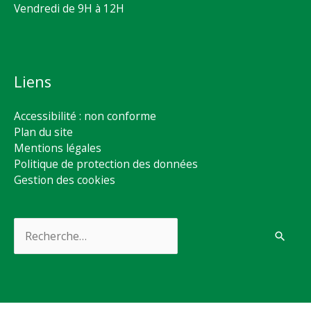
Vendredi de 9H à 12H
Liens
Accessibilité : non conforme
Plan du site
Mentions légales
Politique de protection des données
Gestion des cookies
Rechercher :