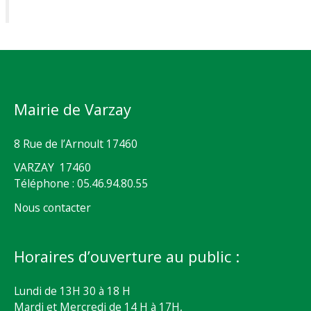
Mairie de Varzay
8 Rue de l’Arnoult 17460
VARZAY 17460
Téléphone : 05.46.94.80.55
Nous contacter
Horaires d’ouverture au public :
Lundi de 13H 30 à 18 H
Mardi et Mercredi de 14 H à 17H,