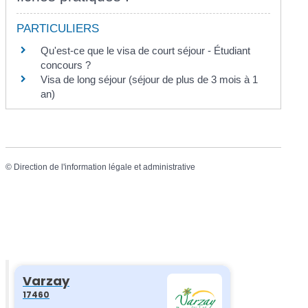
PARTICULIERS
Qu'est-ce que le visa de court séjour - Étudiant
concours ?
Visa de long séjour (séjour de plus de 3 mois à 1
an)
©
Direction de l'information légale et administrative