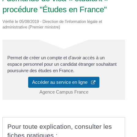
procédure "Études en France"
Vérifié le 05/08/2019 - Direction de l'information légale et
administrative (Premier ministre)
Permet de créer un compte et d'avoir accès à un
espace personnel pour un candidat étranger souhaitant
poursuivre des études en France.
Accéder au service en ligne
Agence Campus France
Pour toute explication, consulter les
fiches pratiques :