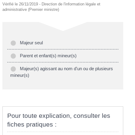
Vérifié le 26/11/2019 - Direction de l'information légale et
administrative (Premier ministre)
Majeur seul
Parent et enfant(s) mineur(s)
Majeur(s) agissant au nom d'un ou de plusieurs
mineur(s)
Pour toute explication, consulter les
fiches pratiques :