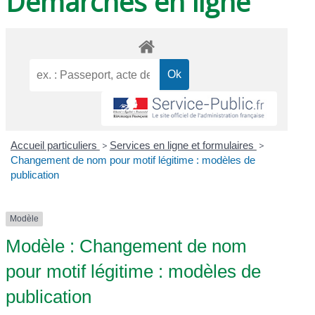
Démarches en ligne
Accueil particuliers
>
Services en ligne et formulaires
>
Changement de nom pour motif légitime : modèles de
publication
Modèle
Modèle : Changement de nom
pour motif légitime : modèles de
publication