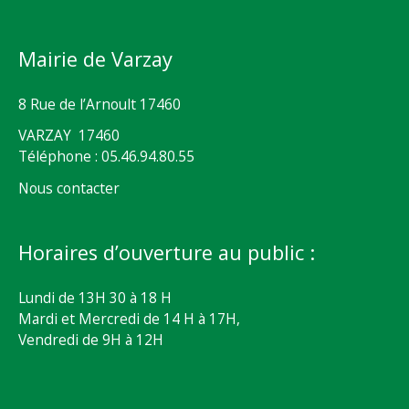
Mairie de Varzay
8 Rue de l’Arnoult 17460
VARZAY 17460
Téléphone : 05.46.94.80.55
Nous contacter
Horaires d’ouverture au public :
Lundi de 13H 30 à 18 H
Mardi et Mercredi de 14 H à 17H,
Vendredi de 9H à 12H