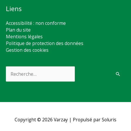
Liens
Accessibilité : non conforme
Plan du site
Mentions légales
Politique de protection des données
Gestion des cookies
Rechercher :
Copyright © 2026
Varzay
| Propulsé par Soluris