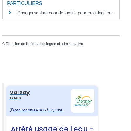
PARTICULIERS
Changement de nom de famille pour motif légitime
©
Direction de l'information légale et administrative