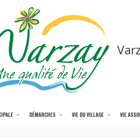
Var
CIPALE
DÉMARCHES
VIE DU VILLAGE
VIE ASSO