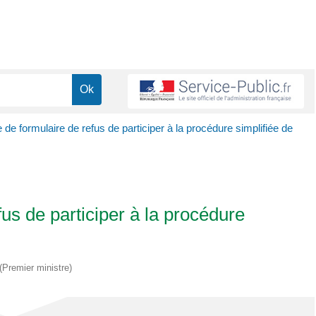
de formulaire de refus de participer à la procédure simplifiée de
us de participer à la procédure
 (Premier ministre)