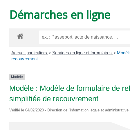
DE
Démarches en ligne
VARZAY
Accueil particuliers
>
Services en ligne et formulaires
>
Modèle 
recouvrement
Modèle
Modèle : Modèle de formulaire de ref
simplifiée de recouvrement
Vérifié le 04/02/2020 - Direction de l'information légale et administrative