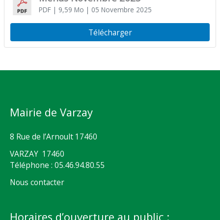
PDF
| 9,59 Mo
| 05 Novembre 2025
Télécharger
Mairie de Varzay
8 Rue de l’Arnoult 17460
VARZAY 17460
Téléphone : 05.46.94.80.55
Nous contacter
Horaires d’ouverture au public :