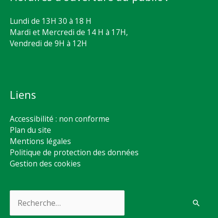
Lundi de 13H 30 à 18 H
Mardi et Mercredi de 14 H à 17H,
Vendredi de 9H à 12H
Liens
Accessibilité : non conforme
Plan du site
Mentions légales
Politique de protection des données
Gestion des cookies
Rechercher :