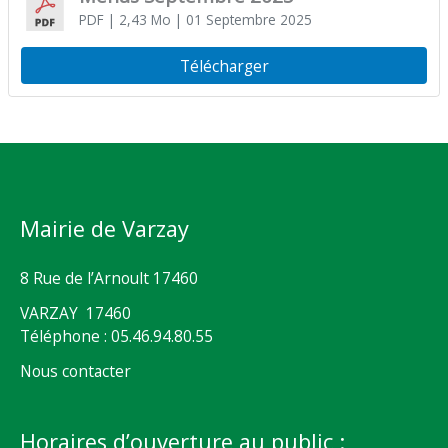
PDF
| 2,43 Mo
| 01 Septembre 2025
Télécharger
Mairie de Varzay
8 Rue de l’Arnoult 17460
VARZAY 17460
Téléphone : 05.46.94.80.55
Nous contacter
Horaires d’ouverture au public :