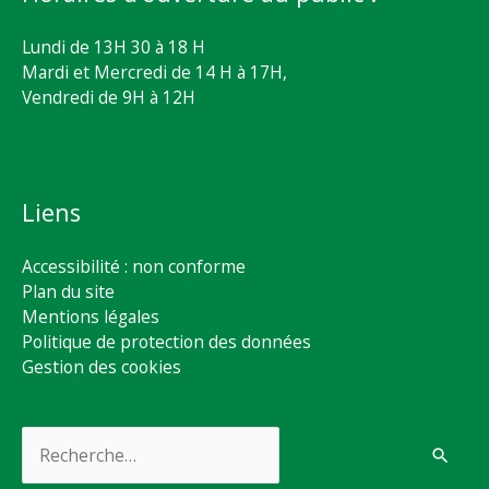
Lundi de 13H 30 à 18 H
Mardi et Mercredi de 14 H à 17H,
Vendredi de 9H à 12H
Liens
Accessibilité : non conforme
Plan du site
Mentions légales
Politique de protection des données
Gestion des cookies
Rechercher :