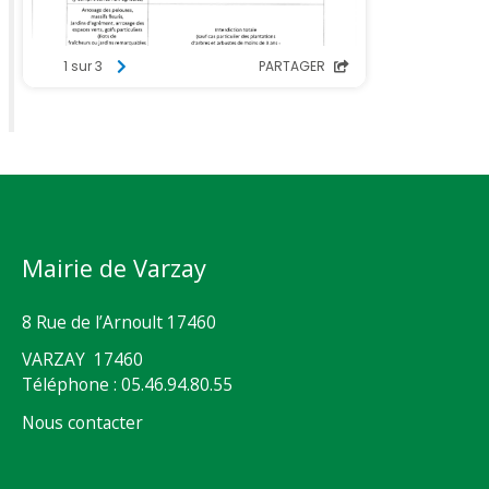
Mairie de Varzay
8 Rue de l’Arnoult 17460
VARZAY 17460
Téléphone : 05.46.94.80.55
Nous contacter