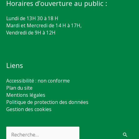
Horaires d’ouverture au public :
Lundi de 13H 30 à 18 H
Mardi et Mercredi de 14 H à 17H,
Vendredi de 9H à 12H
Liens
Accessibilité : non conforme
Plan du site
Mentions légales
Politique de protection des données
Gestion des cookies
Rechercher :