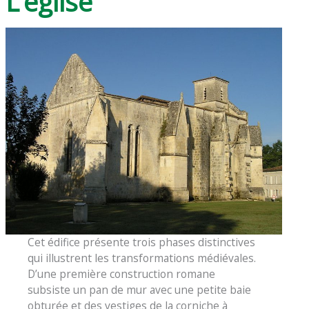
L’église
Cet édifice présente trois phases distinctives
qui illustrent les transformations médiévales.
D’une première construction romane
subsiste un pan de mur avec une petite baie
obturée et des vestiges de la corniche à