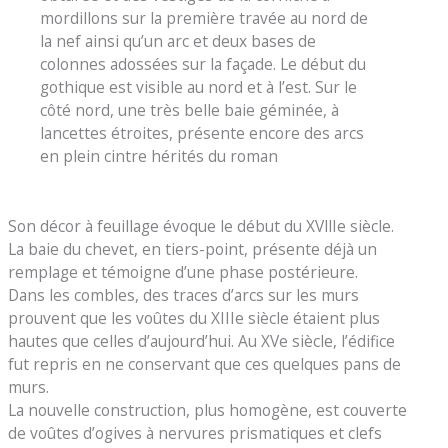
mordillons sur la première travée au nord de
la nef ainsi qu’un arc et deux bases de
colonnes adossées sur la façade. Le début du
gothique est visible au nord et à l’est. Sur le
côté nord, une très belle baie géminée, à
lancettes étroites, présente encore des arcs
en plein cintre hérités du roman
Son décor à feuillage évoque le début du XVllIe siècle.
La baie du chevet, en tiers-point, présente déjà un
remplage et témoigne d’une phase postérieure.
Dans les combles, des traces d’arcs sur les murs
prouvent que les voûtes du XIIIe siècle étaient plus
hautes que celles d’aujourd’hui. Au XVe siècle, l’édifice
fut repris en ne conservant que ces quelques pans de
murs.
La nouvelle construction, plus homogène, est couverte
de voûtes d’ogives à nervures prismatiques et clefs