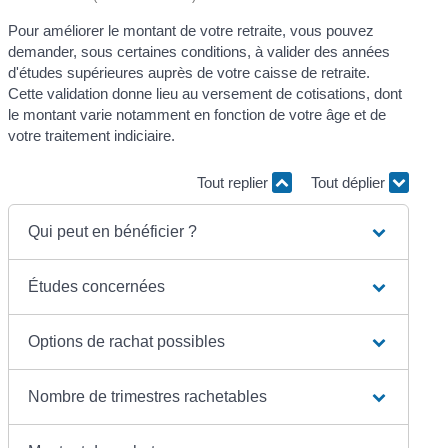
Pour améliorer le montant de votre retraite, vous pouvez
demander, sous certaines conditions, à valider des années
d'études supérieures auprès de votre caisse de retraite.
Cette validation donne lieu au versement de cotisations, dont
le montant varie notamment en fonction de votre âge et de
votre traitement indiciaire.
Tout replier
Tout déplier
Qui peut en bénéficier ?
Études concernées
Options de rachat possibles
Nombre de trimestres rachetables