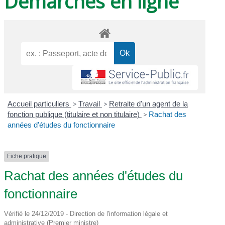
Démarches en ligne
Accueil particuliers
>
Travail
>
Retraite d'un agent de la
fonction publique (titulaire et non titulaire)
>
Rachat des
années d'études du fonctionnaire
Fiche pratique
Rachat des années d'études du
fonctionnaire
Vérifié le 24/12/2019 - Direction de l'information légale et
administrative (Premier ministre)