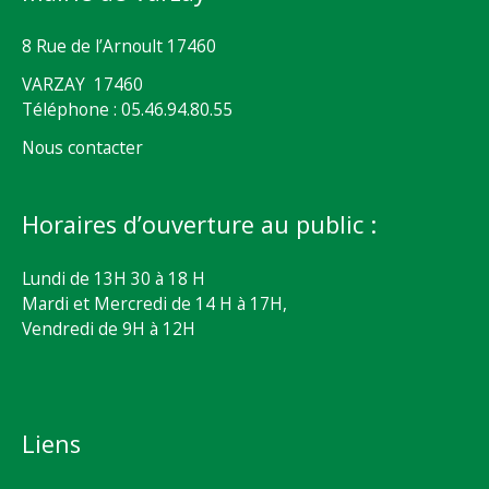
8 Rue de l’Arnoult 17460
VARZAY 17460
Téléphone : 05.46.94.80.55
Nous contacter
Horaires d’ouverture au public :
Lundi de 13H 30 à 18 H
Mardi et Mercredi de 14 H à 17H,
Vendredi de 9H à 12H
Liens