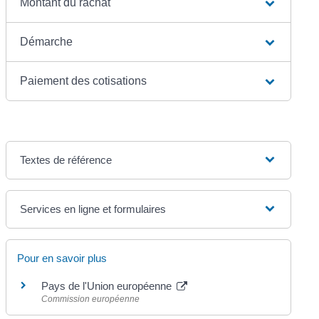
Montant du rachat
Démarche
Paiement des cotisations
Textes de référence
Services en ligne et formulaires
Pour en savoir plus
Pays de l'Union européenne
Commission européenne