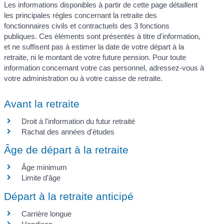
Les informations disponibles à partir de cette page détaillent
les principales règles concernant la retraite des
fonctionnaires civils et contractuels des 3 fonctions
publiques. Ces éléments sont présentés à titre d'information,
et ne suffisent pas à estimer la date de votre départ à la
retraite, ni le montant de votre future pension. Pour toute
information concernant votre cas personnel, adressez-vous à
votre administration ou à votre caisse de retraite.
Avant la retraite
Droit à l'information du futur retraité
Rachat des années d'études
Âge de départ à la retraite
Âge minimum
Limite d'âge
Départ à la retraite anticipé
Carrière longue