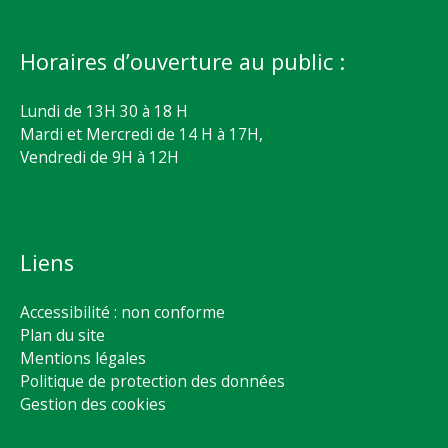
Horaires d’ouverture au public :
Lundi de 13H 30 à 18 H
Mardi et Mercredi de 14 H à 17H,
Vendredi de 9H à 12H
Liens
Accessibilité : non conforme
Plan du site
Mentions légales
Politique de protection des données
Gestion des cookies