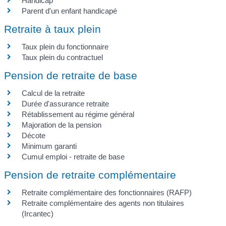
Handicap
Parent d'un enfant handicapé
Retraite à taux plein
Taux plein du fonctionnaire
Taux plein du contractuel
Pension de retraite de base
Calcul de la retraite
Durée d'assurance retraite
Rétablissement au régime général
Majoration de la pension
Décote
Minimum garanti
Cumul emploi - retraite de base
Pension de retraite complémentaire
Retraite complémentaire des fonctionnaires (RAFP)
Retraite complémentaire des agents non titulaires
(Ircantec)