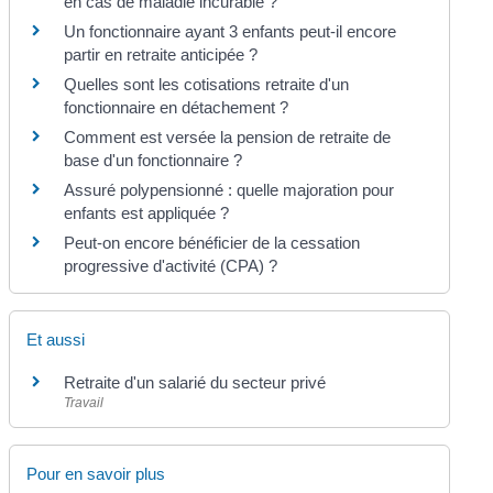
en cas de maladie incurable ?
Un fonctionnaire ayant 3 enfants peut-il encore
partir en retraite anticipée ?
Quelles sont les cotisations retraite d'un
fonctionnaire en détachement ?
Comment est versée la pension de retraite de
base d'un fonctionnaire ?
Assuré polypensionné : quelle majoration pour
enfants est appliquée ?
Peut-on encore bénéficier de la cessation
progressive d'activité (CPA) ?
Et aussi
Retraite d'un salarié du secteur privé
Travail
Pour en savoir plus