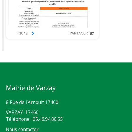
Mairie de Varzay
8 Rue de l’Arnoult 17460
VARZAY 17460
Téléphone : 05.46.94.80.55
Nous contacter