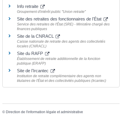
Info retraite
Groupement d'intérêt public "Union retraite"
Site des retraites des fonctionnaires de l'État
Service des retraites de l'État (SRE) - Ministère chargé des
finances publiques
Site de la CNRACL
Caisse nationale de retraite des agents des collectivités
locales (CNRACL)
Site du RAFP
Établissement de retraite additionnelle de la fonction
publique (ERAFP)
Site de l'Ircantec
Institution de retraite complémentaire des agents non
titulaires de l'État et des collectivités publiques (Ircantec)
©
Direction de l'information légale et administrative