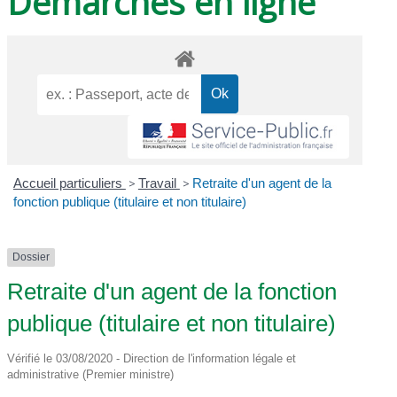
Démarches en ligne
Accueil particuliers
>
Travail
>
Retraite d'un agent de la
fonction publique (titulaire et non titulaire)
Dossier
Retraite d'un agent de la fonction
publique (titulaire et non titulaire)
Vérifié le 03/08/2020 - Direction de l'information légale et
administrative (Premier ministre)