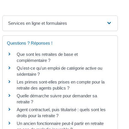
Services en ligne et formulaires
Questions ? Réponses !
Que sont les retraites de base et
complémentaire ?
Qu'est-ce qu'un emploi de catégorie active ou
sédentaire ?
Les primes sont-elles prises en compte pour la
retraite des agents publics ?
Quelle démarche suivre pour demander sa
retraite ?
Agent contractuel, puis titularisé : quels sont les
droits pour la retraite ?
Un ancien fonctionnaire peut-il partir en retraite