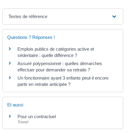
Textes de référence
Questions ? Réponses !
Emplois publics de catégories active et
sédentaire : quelle différence ?
Assuré polypensionné : quelles démarches
effectuer pour demander sa retraite ?
Un fonctionnaire ayant 3 enfants peut-il encore
partir en retraite anticipée ?
Et aussi
Pour un contractuel
Travail