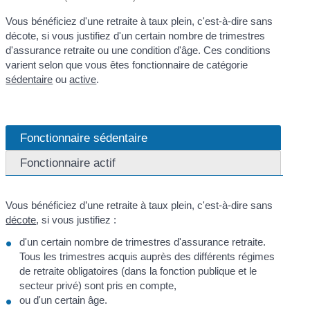
Vous bénéficiez d'une retraite à taux plein, c'est-à-dire sans
décote, si vous justifiez d'un certain nombre de trimestres
d'assurance retraite ou une condition d'âge. Ces conditions
varient selon que vous êtes fonctionnaire de catégorie
sédentaire
ou
active
.
Fonctionnaire sédentaire
Fonctionnaire actif
Vous bénéficiez d’une retraite à taux plein, c'est-à-dire sans
décote
, si vous justifiez :
d'un certain nombre de trimestres d'assurance retraite.
Tous les trimestres acquis auprès des différents régimes
de retraite obligatoires (dans la fonction publique et le
secteur privé) sont pris en compte,
ou d'un certain âge.