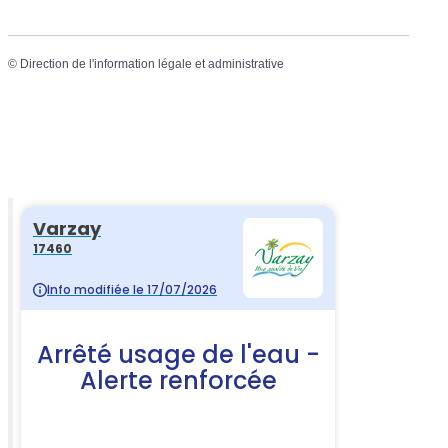
©
Direction de l'information légale et administrative