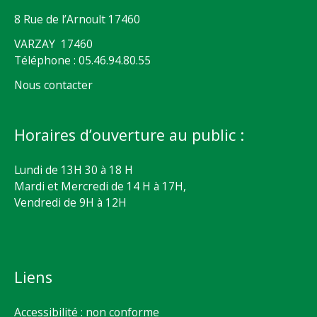
8 Rue de l’Arnoult 17460
VARZAY 17460
Téléphone : 05.46.94.80.55
Nous contacter
Horaires d’ouverture au public :
Lundi de 13H 30 à 18 H
Mardi et Mercredi de 14 H à 17H,
Vendredi de 9H à 12H
Liens
Accessibilité : non conforme