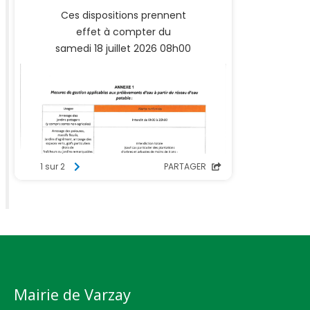
Mairie de Varzay