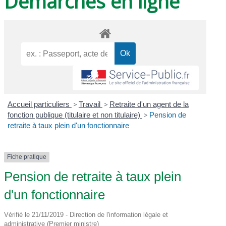
Démarches en ligne
Accueil particuliers
>
Travail
>
Retraite d'un agent de la
fonction publique (titulaire et non titulaire)
>
Pension de
retraite à taux plein d'un fonctionnaire
Fiche pratique
Pension de retraite à taux plein
d'un fonctionnaire
Vérifié le 21/11/2019 - Direction de l'information légale et
administrative (Premier ministre)