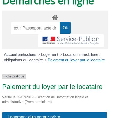
Démarches en ligne
Accueil particuliers
>
Logement
>
Location immobilière :
obligations du locataire
>
Paiement du loyer par le locataire
Fiche pratique
Paiement du loyer par le locataire
Vérifié le 09/07/2019 - Direction de l'information légale et
administrative (Premier ministre)
Logement du secteur privé