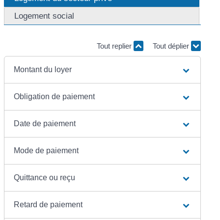
Logement social
Tout replier
Tout déplier
Montant du loyer
Obligation de paiement
Date de paiement
Mode de paiement
Quittance ou reçu
Retard de paiement