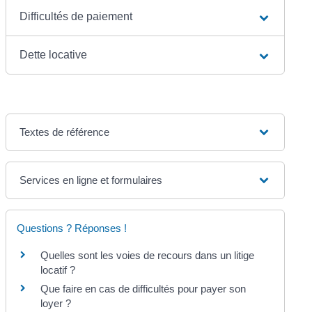
Difficultés de paiement
Dette locative
Textes de référence
Services en ligne et formulaires
Questions ? Réponses !
Quelles sont les voies de recours dans un litige
locatif ?
Que faire en cas de difficultés pour payer son
loyer ?