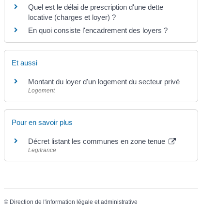
Quel est le délai de prescription d'une dette
locative (charges et loyer) ?
En quoi consiste l'encadrement des loyers ?
Et aussi
Montant du loyer d'un logement du secteur privé
Logement
Pour en savoir plus
Décret listant les communes en zone tenue
Legifrance
©
Direction de l'information légale et administrative