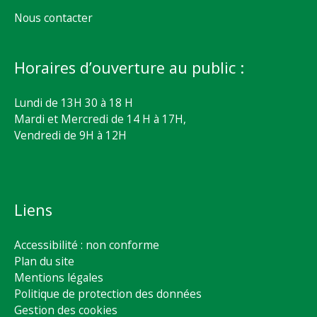
Nous contacter
Horaires d’ouverture au public :
Lundi de 13H 30 à 18 H
Mardi et Mercredi de 14 H à 17H,
Vendredi de 9H à 12H
Liens
Accessibilité : non conforme
Plan du site
Mentions légales
Politique de protection des données
Gestion des cookies