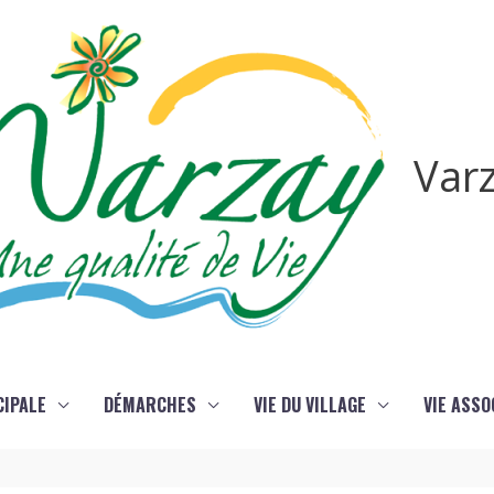
Var
CIPALE
DÉMARCHES
VIE DU VILLAGE
VIE ASSO