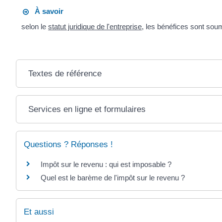
À savoir
selon le
statut juridique de l'entreprise
, les bénéfices sont sou
Textes de référence
Services en ligne et formulaires
Questions ? Réponses !
Impôt sur le revenu : qui est imposable ?
Quel est le barème de l'impôt sur le revenu ?
Et aussi