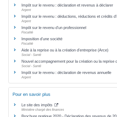
Impôt sur le revenu : déclaration et revenus à déclarer
Argent
Impôt sur le revenu : déductions, réductions et crédits d
Argent
Impôt sur le revenu d'un professionnel
Fiscalité
Imposition d'une société
Fiscalité
Aide à la reprise ou à la création d'entreprise (Arce)
Social - Santé
Nouvel accompagnement pour la création ou la reprise d
Social - Santé
Impôt sur le revenu : déclaration de revenus annuelle
Argent
Pour en savoir plus
Le site des impôts
Ministère chargé des finances
Brochure pratique 2020 - Déclaration des revenus de 2