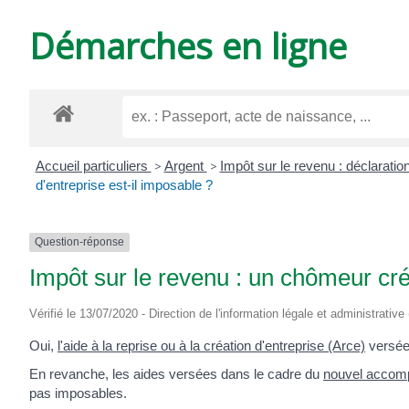
DE
Démarches en ligne
VARZAY
Accueil particuliers
>
Argent
>
Impôt sur le revenu : déclaratio
d'entreprise est-il imposable ?
Question-réponse
Impôt sur le revenu : un chômeur cré
Vérifié le 13/07/2020 - Direction de l'information légale et administrative
Oui,
l'aide à la reprise ou à la création d'entreprise (Arce)
versée 
En revanche, les aides versées dans le cadre du
nouvel accompa
pas imposables.