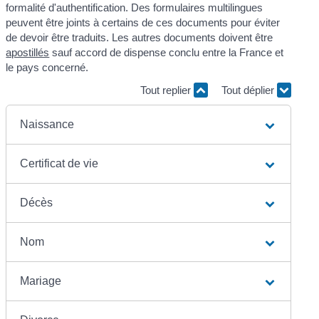
formalité d'authentification. Des formulaires multilingues
peuvent être joints à certains de ces documents pour éviter
de devoir être traduits. Les autres documents doivent être
apostillés
sauf accord de dispense conclu entre la France et
le pays concerné.
Tout replier
Tout déplier
Naissance
Certificat de vie
Décès
Nom
Mariage