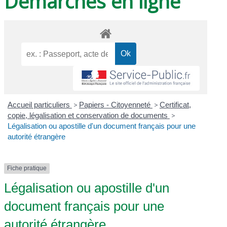
Démarches en ligne
Accueil particuliers
>
Papiers - Citoyenneté
>
Certificat,
copie, légalisation et conservation de documents
>
Légalisation ou apostille d'un document français pour une
autorité étrangère
Fiche pratique
Légalisation ou apostille d'un
document français pour une
autorité étrangère