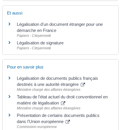
Et aussi
Légalisation d'un document étranger pour une
démarche en France
Papiers - Citoyenneté
Légalisation de signature
Papiers - Citoyenneté
Pour en savoir plus
Légalisation de documents publics français
destinés à une autorité étrangère
Ministère chargé des affaires étrangères
Tableau de l'état actuel du droit conventionnel en
matière de légalisation
Ministère chargé des affaires étrangères
Présentation de certains documents publics
dans l'Union européenne
Commission européenne