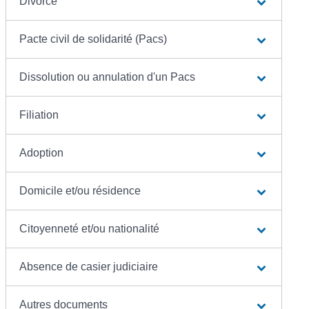
Divorce
Pacte civil de solidarité (Pacs)
Dissolution ou annulation d'un Pacs
Filiation
Adoption
Domicile et/ou résidence
Citoyenneté et/ou nationalité
Absence de casier judiciaire
Autres documents