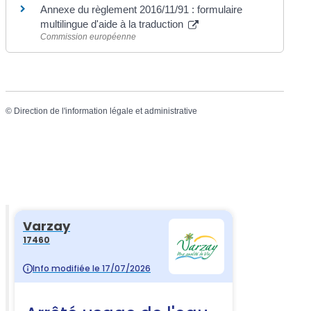
Annexe du règlement 2016/11/91 : formulaire
multilingue d'aide à la traduction
Commission européenne
©
Direction de l'information légale et administrative