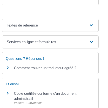
Textes de référence
Services en ligne et formulaires
Questions ? Réponses !
Comment trouver un traducteur agréé ?
Et aussi
Copie certifiée conforme d'un document
administratif
Papiers - Citoyenneté