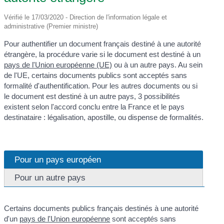
Vérifié le 17/03/2020 - Direction de l'information légale et
administrative (Premier ministre)
Pour authentifier un document français destiné à une autorité
étrangère, la procédure varie si le document est destiné à un
pays de l'Union européenne (UE)
ou à un autre pays. Au sein
de l'UE, certains documents publics sont acceptés sans
formalité d'authentification. Pour les autres documents ou si
le document est destiné à un autre pays, 3 possibilités
existent selon l'accord conclu entre la France et le pays
destinataire : légalisation, apostille, ou dispense de formalités.
Pour un pays européen
Pour un autre pays
Certains documents publics français destinés à une autorité
d'un
pays de l'Union européenne
sont acceptés sans