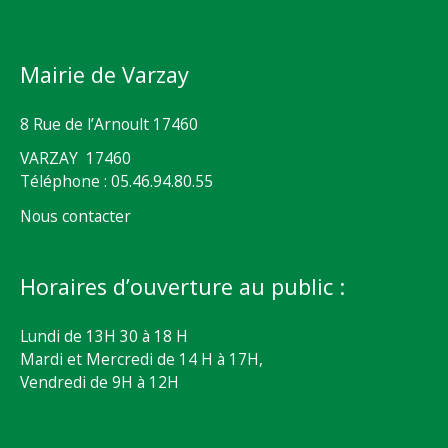
Mairie de Varzay
8 Rue de l’Arnoult 17460
VARZAY 17460
Téléphone : 05.46.94.80.55
Nous contacter
Horaires d’ouverture au public :
Lundi de 13H 30 à 18 H
Mardi et Mercredi de 14 H à 17H,
Vendredi de 9H à 12H