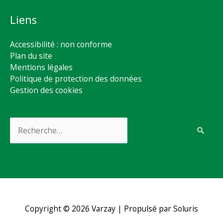
Liens
Accessibilité : non conforme
Plan du site
Mentions légales
Politique de protection des données
Gestion des cookies
Rechercher :
Copyright © 2026
Varzay
| Propulsé par Soluris