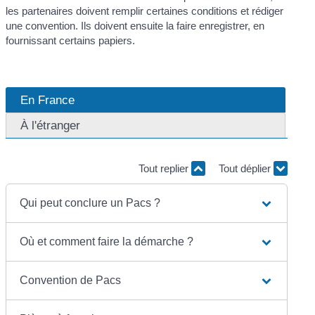
les partenaires doivent remplir certaines conditions et rédiger
une convention. Ils doivent ensuite la faire enregistrer, en
fournissant certains papiers.
En France
À l'étranger
Tout replier
Tout déplier
Qui peut conclure un Pacs ?
Où et comment faire la démarche ?
Convention de Pacs