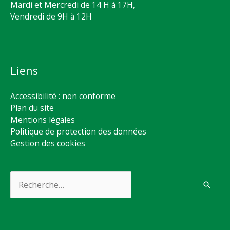
Mardi et Mercredi de 14 H à 17H,
Vendredi de 9H à 12H
Liens
Accessibilité : non conforme
Plan du site
Mentions légales
Politique de protection des données
Gestion des cookies
Rechercher :