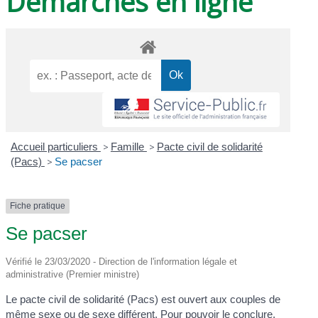
Démarches en ligne
Accueil particuliers
>
Famille
>
Pacte civil de solidarité
(Pacs)
>
Se pacser
Fiche pratique
Se pacser
Vérifié le 23/03/2020 - Direction de l'information légale et
administrative (Premier ministre)
Le pacte civil de solidarité (Pacs) est ouvert aux couples de
même sexe ou de sexe différent. Pour pouvoir le conclure,