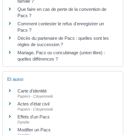
famille ?
Que faire en cas de perte de la convention de
Pacs ?
Comment contester le refus d'enregistrer un
Pacs ?
Décès du partenaire de Pacs : quelles sont les
règles de succession ?
Mariage, Pacs ou concubinage (union libre) :
quelles différences ?
Et aussi
Carte d'identité
Papiers - Citoyenneté
Actes d'état civil
Papiers - Citoyenneté
Effets d'un Pacs
Famille
Modifier un Pacs