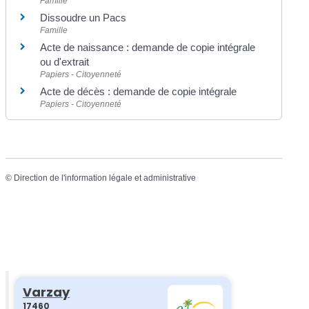
Famille
Dissoudre un Pacs
Famille
Acte de naissance : demande de copie intégrale
ou d'extrait
Papiers - Citoyenneté
Acte de décès : demande de copie intégrale
Papiers - Citoyenneté
©
Direction de l'information légale et administrative