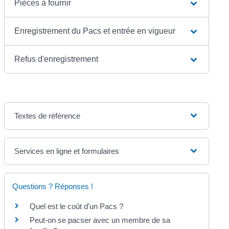
Pièces à fournir
Enregistrement du Pacs et entrée en vigueur
Refus d'enregistrement
Textes de référence
Services en ligne et formulaires
Questions ? Réponses !
Quel est le coût d'un Pacs ?
Peut-on se pacser avec un membre de sa