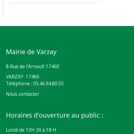
Mairie de Varzay
8 Rue de l’Arnoult 17460
VARZAY 17460
Téléphone : 05.46.94.80.55
Nous contacter
Horaires d’ouverture au public :
Lundi de 13H 30 à 18 H