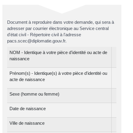
Document à reproduire dans votre demande, qui sera à
adresser par courrier électronique au Service central
d'état civil - Répertoire civil à l'adresse
pacs.scec@diplomatie.gouv.fr.
NOM - Identique à votre pièce d'identité ou acte de
naissance
Prénom(s) - Identique(s) à votre pièce d'identité ou
acte de naissance
Sexe (homme ou femme)
Date de naissance
Ville de naissance