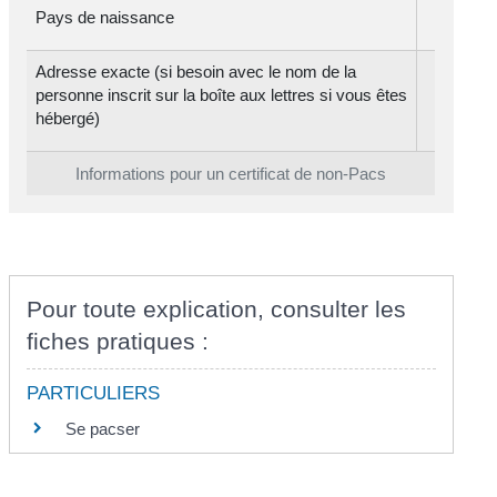
Pays de naissance
Adresse exacte (si besoin avec le nom de la
personne inscrit sur la boîte aux lettres si vous êtes
hébergé)
Informations pour un certificat de non-Pacs
Pour toute explication, consulter les
fiches pratiques :
PARTICULIERS
Se pacser