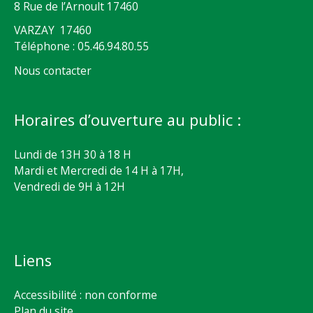
8 Rue de l’Arnoult 17460
VARZAY 17460
Téléphone : 05.46.94.80.55
Nous contacter
Horaires d’ouverture au public :
Lundi de 13H 30 à 18 H
Mardi et Mercredi de 14 H à 17H,
Vendredi de 9H à 12H
Liens
Accessibilité : non conforme
Plan du site