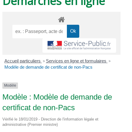
Démarches en ligne
Accueil particuliers
>
Services en ligne et formulaires
>
Modèle de demande de certificat de non-Pacs
Modèle
Modèle : Modèle de demande de
certificat de non-Pacs
Vérifié le 18/01/2019 - Direction de l'information légale et
administrative (Premier ministre)