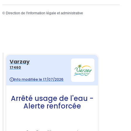
©
Direction de l'information légale et administrative