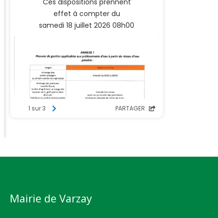
Mairie de Varzay