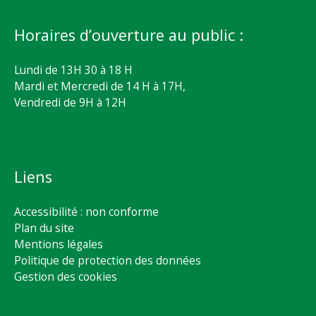
Horaires d’ouverture au public :
Lundi de 13H 30 à 18 H
Mardi et Mercredi de 14 H à 17H,
Vendredi de 9H à 12H
Liens
Accessibilité : non conforme
Plan du site
Mentions légales
Politique de protection des données
Gestion des cookies