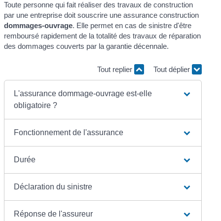
Toute personne qui fait réaliser des travaux de construction
par une entreprise doit souscrire une assurance construction
dommages-ouvrage
. Elle permet en cas de sinistre d'être
remboursé rapidement de la totalité des travaux de réparation
des dommages couverts par la garantie décennale.
Tout replier
Tout déplier
L'assurance dommage-ouvrage est-elle
obligatoire ?
Fonctionnement de l'assurance
Durée
Déclaration du sinistre
Réponse de l'assureur