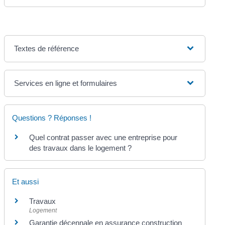
Textes de référence
Services en ligne et formulaires
Questions ? Réponses !
Quel contrat passer avec une entreprise pour
des travaux dans le logement ?
Et aussi
Travaux
Logement
Garantie décennale en assurance construction