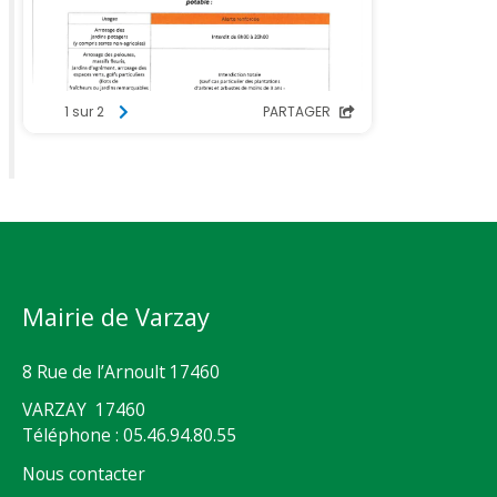
Mairie de Varzay
8 Rue de l’Arnoult 17460
VARZAY 17460
Téléphone : 05.46.94.80.55
Nous contacter