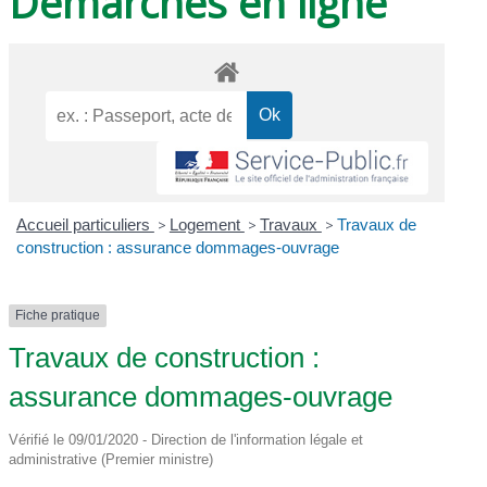
Démarches en ligne
Accueil particuliers
>
Logement
>
Travaux
>
Travaux de
construction : assurance dommages-ouvrage
Fiche pratique
Travaux de construction :
assurance dommages-ouvrage
Vérifié le 09/01/2020 - Direction de l'information légale et
administrative (Premier ministre)