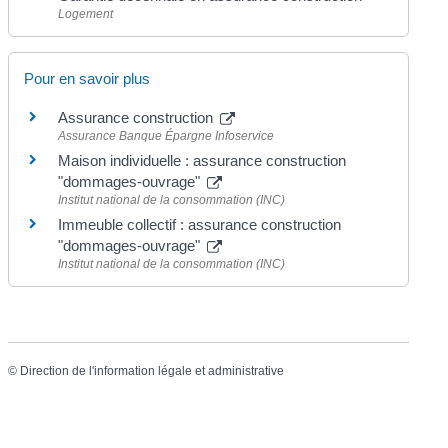
Logement
Pour en savoir plus
Assurance construction
Assurance Banque Épargne Infoservice
Maison individuelle : assurance construction
"dommages-ouvrage"
Institut national de la consommation (INC)
Immeuble collectif : assurance construction
"dommages-ouvrage"
Institut national de la consommation (INC)
©
Direction de l'information légale et administrative