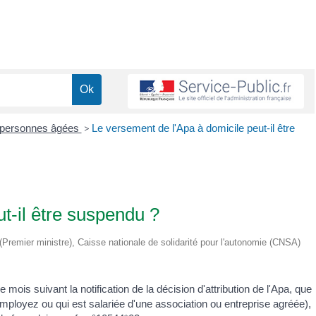
x personnes âgées
>
Le versement de l'Apa à domicile peut-il être
t-il être suspendu ?
e (Premier ministre), Caisse nationale de solidarité pour l'autonomie (CNSA)
ois suivant la notification de la décision d'attribution de l'Apa, que
mployez ou qui est salariée d'une association ou entreprise agréée),