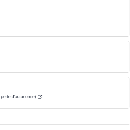
 perte d'autonomie)