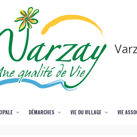
Var
CIPALE
DÉMARCHES
VIE DU VILLAGE
VIE ASSO