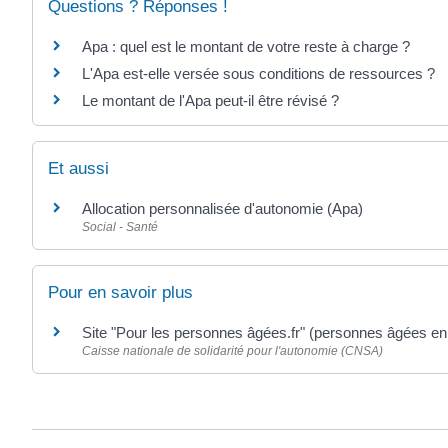
Questions ? Réponses !
Apa : quel est le montant de votre reste à charge ?
L'Apa est-elle versée sous conditions de ressources ?
Le montant de l'Apa peut-il être révisé ?
Et aussi
Allocation personnalisée d'autonomie (Apa)
Social - Santé
Pour en savoir plus
Site "Pour les personnes âgées.fr" (personnes âgées en
Caisse nationale de solidarité pour l'autonomie (CNSA)