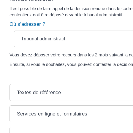
Il est possible de faire appel de la décision rendue dans le cadr
contentieux doit être déposé devant le tribunal administratif.
Où s’adresser ?
Tribunal administratif
Vous devez déposer votre recours dans les 2 mois suivant la noti
Ensuite, si vous le souhaitez, vous pouvez contester la décision 
Textes de référence
Services en ligne et formulaires