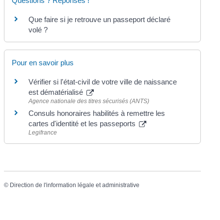
Questions ? Réponses !
Que faire si je retrouve un passeport déclaré
volé ?
Pour en savoir plus
Vérifier si l'état-civil de votre ville de naissance
est dématérialisé
Agence nationale des titres sécurisés (ANTS)
Consuls honoraires habilités à remettre les
cartes d'identité et les passeports
Legifrance
©
Direction de l'information légale et administrative