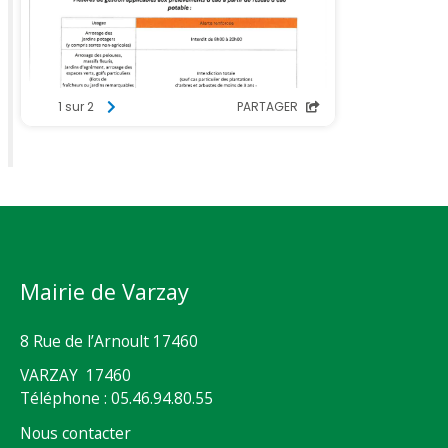
Mairie de Varzay
8 Rue de l’Arnoult 17460
VARZAY 17460
Téléphone : 05.46.94.80.55
Nous contacter