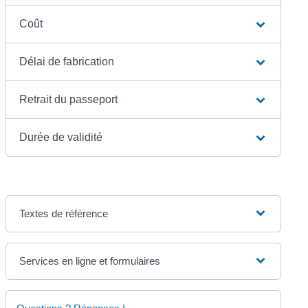
Coût
Délai de fabrication
Retrait du passeport
Durée de validité
Textes de référence
Services en ligne et formulaires