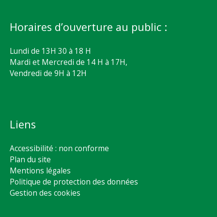
Horaires d’ouverture au public :
Lundi de 13H 30 à 18 H
Mardi et Mercredi de 14 H à 17H,
Vendredi de 9H à 12H
Liens
Accessibilité : non conforme
Plan du site
Mentions légales
Politique de protection des données
Gestion des cookies