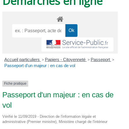
Démarches en ligne
Accueil particuliers
>
Papiers - Citoyenneté
>
Passeport
>
Passeport d'un majeur : en cas de vol
Fiche pratique
Passeport d'un majeur : en cas de
vol
Vérifié le 11/09/2019 - Direction de l'information légale et
administrative (Premier ministre), Ministère chargé de l'intérieur