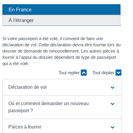
En France
À l'étranger
Si votre passeport a été volé, il convient de faire une
déclaration de vol. Cette déclaration devra être fournie lors du
dossier de demande de renouvellement. Les autres pièces à
fournir à l'appui du dossier dépendent de type de passeport
qui a été volé.
Tout replier
Tout déplier
Déclaration de vol
Où et comment demander un nouveau
passeport ?
Pièces à fournir