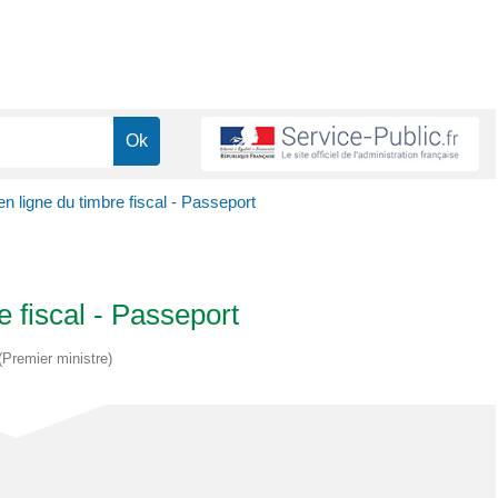
n ligne du timbre fiscal - Passeport
e fiscal - Passeport
 (Premier ministre)