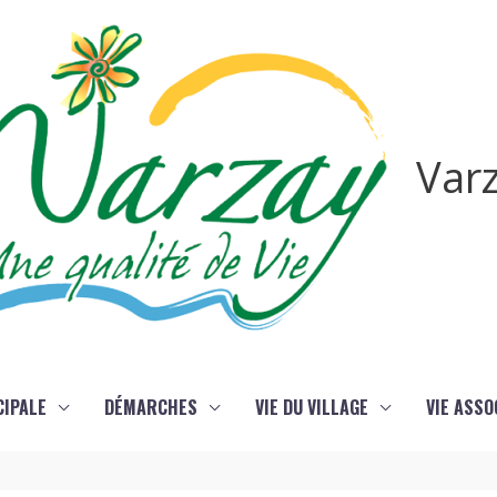
Var
CIPALE
DÉMARCHES
VIE DU VILLAGE
VIE ASSO