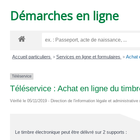
DE
Démarches en ligne
VARZAY
Accueil particuliers
>
Services en ligne et formulaires
>
Achat e
Téléservice
Téléservice : Achat en ligne du timbr
Vérifié le 05/11/2019 - Direction de l'information légale et administrative
Le timbre électronique peut être délivré sur 2 supports :