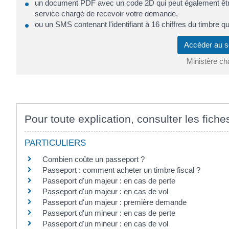
un document PDF avec un code 2D qui peut également être
service chargé de recevoir votre demande,
ou un SMS contenant l'identifiant à 16 chiffres du timbre qu
Accéder au s
Ministère ch
Pour toute explication, consulter les fiche
PARTICULIERS
Combien coûte un passeport ?
Passeport : comment acheter un timbre fiscal ?
Passeport d'un majeur : en cas de perte
Passeport d'un majeur : en cas de vol
Passeport d'un majeur : première demande
Passeport d'un mineur : en cas de perte
Passeport d'un mineur : en cas de vol