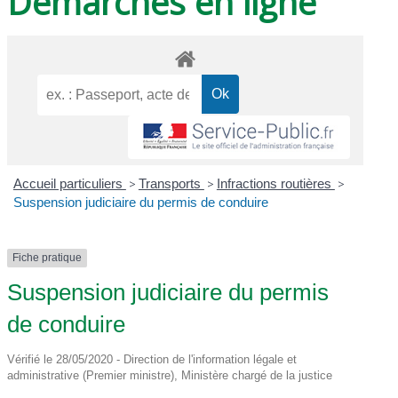
Démarches en ligne
Accueil particuliers
>
Transports
>
Infractions routières
>
Suspension judiciaire du permis de conduire
Fiche pratique
Suspension judiciaire du permis
de conduire
Vérifié le 28/05/2020 - Direction de l'information légale et
administrative (Premier ministre), Ministère chargé de la justice