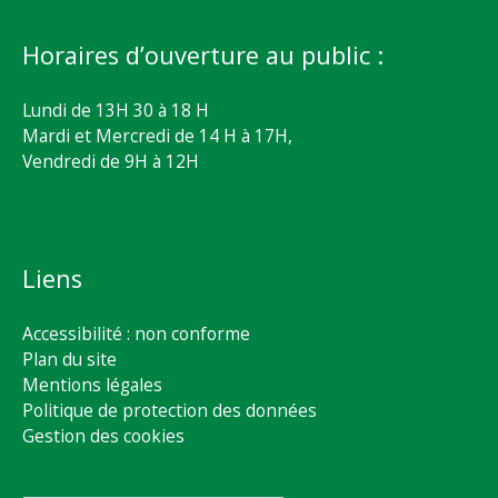
Horaires d’ouverture au public :
Lundi de 13H 30 à 18 H
Mardi et Mercredi de 14 H à 17H,
Vendredi de 9H à 12H
Liens
Accessibilité : non conforme
Plan du site
Mentions légales
Politique de protection des données
Gestion des cookies