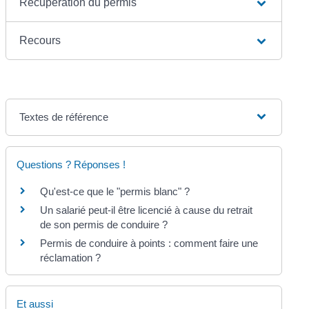
Récupération du permis
Recours
Textes de référence
Questions ? Réponses !
Qu'est-ce que le "permis blanc" ?
Un salarié peut-il être licencié à cause du retrait
de son permis de conduire ?
Permis de conduire à points : comment faire une
réclamation ?
Et aussi