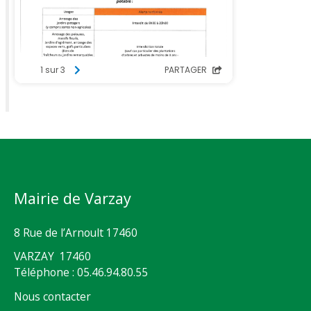
Mairie de Varzay
8 Rue de l’Arnoult 17460
VARZAY 17460
Téléphone : 05.46.94.80.55
Nous contacter