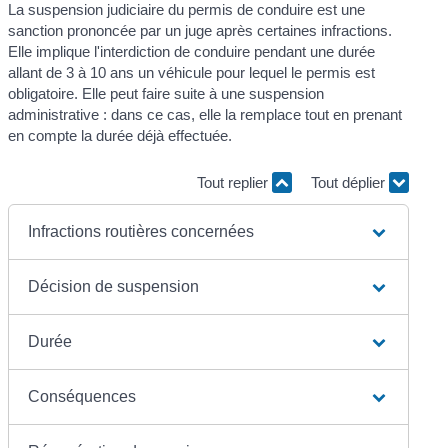
La suspension judiciaire du permis de conduire est une
sanction prononcée par un juge après certaines infractions.
Elle implique l'interdiction de conduire pendant une durée
allant de 3 à 10 ans un véhicule pour lequel le permis est
obligatoire. Elle peut faire suite à une suspension
administrative : dans ce cas, elle la remplace tout en prenant
en compte la durée déjà effectuée.
Tout replier
Tout déplier
Infractions routières concernées
Décision de suspension
Durée
Conséquences