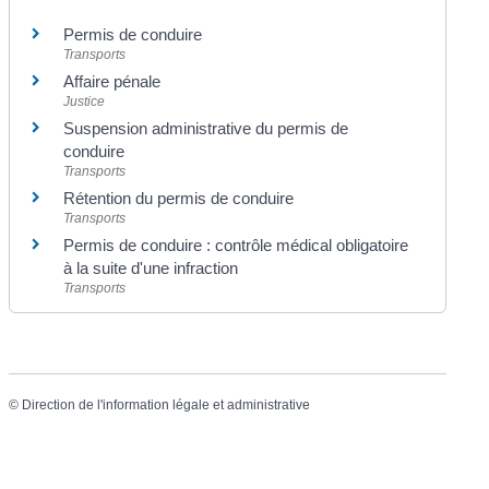
Permis de conduire
Transports
Affaire pénale
Justice
Suspension administrative du permis de
conduire
Transports
Rétention du permis de conduire
Transports
Permis de conduire : contrôle médical obligatoire
à la suite d'une infraction
Transports
©
Direction de l'information légale et administrative